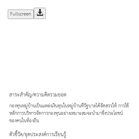
Fullscreen
สาระสำคัญ/ความคิดรวมยอด
กองทุนหมู่บ้านเป็นแหล่งเงินทุนในหมู่บ้านที่รัฐบาลได้จัดสรรให้ การใช้
หลักการบริหารจัดการกองทุนอย่างเหมาะสมจะนำมาซึ่งประโยชน์
ของคนในท้องถิ่น
ตัวชี้วัด/จุดประสงค์การเรียนรู้