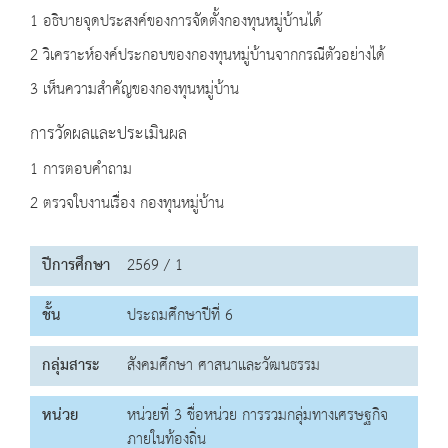
1 อธิบายจุดประสงค์ของการจัดตั้งกองทุนหมู่บ้านได้
2 วิเคราะห์องค์ประกอบของกองทุนหมู่บ้านจากกรณีตัวอย่างได้
3 เห็นความสำคัญของกองทุนหมู่บ้าน
การวัดผลและประเมินผล
1 การตอบคำถาม
2 ตรวจใบงานเรื่อง กองทุนหมู่บ้าน
ปีการศึกษา
2569 / 1
ชั้น
ประถมศึกษาปีที่ 6
กลุ่มสาระ
สังคมศึกษา ศาสนาและวัฒนธรรม
หน่วย
หน่วยที่ 3 ชื่อหน่วย การรวมกลุ่มทางเศรษฐกิจ
ภายในท้องถิ่น