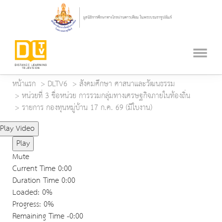
หน้าแรก
DLTV6
สังคมศึกษา ศาสนาและวัฒนธรรม
หน่วยที่ 3 ชื่อหน่วย การรวมกลุ่มทางเศรษฐกิจภายในท้องถิ่น
รายการ กองทุนหมู่บ้าน 17 ก.ค. 69 (มีใบงาน)
Play Video
Play
Mute
Current Time
0:00
Duration Time
0:00
Loaded
: 0%
Progress
: 0%
Remaining Time
-0:00