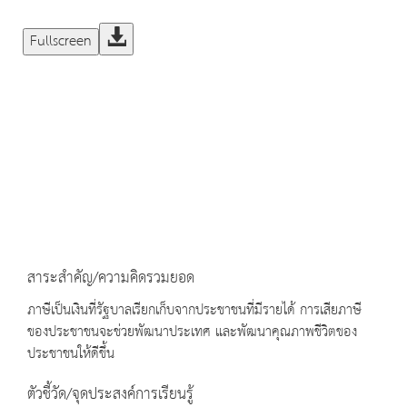
Fullscreen
สาระสำคัญ/ความคิดรวมยอด
ภาษีเป็นเงินที่รัฐบาลเรียกเก็บจากประชาชนที่มีรายได้ การเสียภาษี
ของประชาชนจะช่วยพัฒนาประเทศ และพัฒนาคุณภาพชีวิตของ
ประชาชนให้ดีขึ้น
ตัวชี้วัด/จุดประสงค์การเรียนรู้