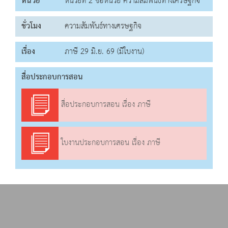
หน่วย
หน่วยที่ 2 ชื่อหน่วย ความสัมพันธ์ทางเศรษฐกิจ
ชั่วโมง
ความสัมพันธ์ทางเศรษฐกิจ
เรื่อง
ภาษี 29 มิ.ย. 69 (มีใบงาน)
สื่อประกอบการสอน
สื่อประกอบการสอน เรื่อง ภาษี
ใบงานประกอบการสอน เรื่อง ภาษี