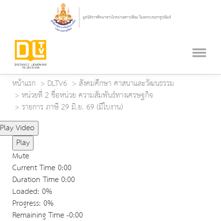
หน้าแรก
DLTV6
สังคมศึกษา ศาสนาและวัฒนธรรม
หน่วยที่ 2 ชื่อหน่วย ความสัมพันธ์ทางเศรษฐกิจ
รายการ ภาษี 29 มิ.ย. 69 (มีใบงาน)
Play Video
Play
Mute
Current Time
0:00
Duration Time
0:00
Loaded
: 0%
Progress
: 0%
Remaining Time
-0:00