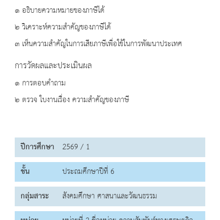
๑ อธิบายความหมายของภาษีได้
๒ วิเคราะห์ความสำคัญของภาษีได้
๓ เห็นความสำคัญในการเสียภาษีเพื่อใช้ในการพัฒนาประเทศ
การวัดผลและประเมินผล
๑ การตอบคำถาม
๒ ตรวจ ใบงานเรื่อง ความสำคัญของภาษี
ปีการศึกษา
2569 / 1
ชั้น
ประถมศึกษาปีที่ 6
กลุ่มสาระ
สังคมศึกษา ศาสนาและวัฒนธรรม