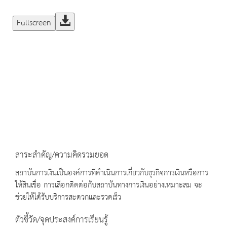
Fullscreen
สาระสำคัญ/ความคิดรวมยอด
สถาบันการเงินเป็นองค์การที่ดำเนินการเกี่ยวกับธุรกิจการเงินหรือการ
ให้สินเชื่อ การเลือกติดต่อกับสถาบันทางการเงินอย่างเหมาะสม จะ
ช่วยให้ได้รับบริการสะดวกและรวดเร็ว
ตัวชี้วัด/จุดประสงค์การเรียนรู้