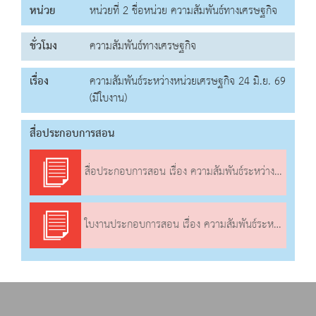
หน่วย
หน่วยที่ 2 ชื่อหน่วย ความสัมพันธ์ทางเศรษฐกิจ
ชั่วโมง
ความสัมพันธ์ทางเศรษฐกิจ
เรื่อง
ความสัมพันธ์ระหว่างหน่วยเศรษฐกิจ 24 มิ.ย. 69
(มีใบงาน)
สื่อประกอบการสอน
สื่อประกอบการสอน เรื่อง ความสัมพันธ์ระหว่างหน่วยเศรษฐกิจ
ใบงานประกอบการสอน เรื่อง ความสัมพันธ์ระหว่างหน่วยเศรษฐกิจ