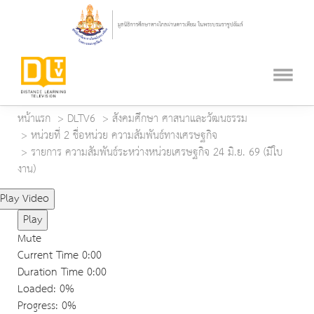
หน้าแรก
DLTV6
สังคมศึกษา ศาสนาและวัฒนธรรม
หน่วยที่ 2 ชื่อหน่วย ความสัมพันธ์ทางเศรษฐกิจ
รายการ ความสัมพันธ์ระหว่างหน่วยเศรษฐกิจ 24 มิ.ย. 69 (มีใบ
งาน)
Play Video
Play
Mute
Current Time
0:00
Duration Time
0:00
Loaded
: 0%
Progress
: 0%