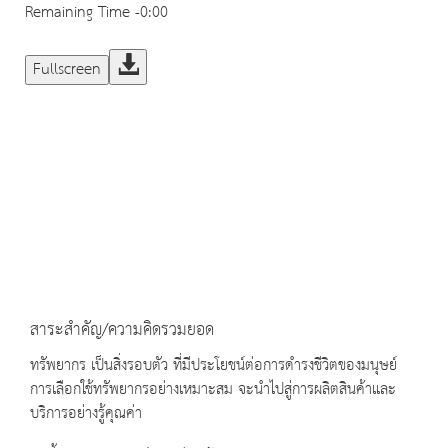
Remaining Time
-0:00
Fullscreen
สาระสำคัญ/ความคิดรวมยอด
ทรัพยากร เป็นสิ่งรอบตัว ที่มีประโยชน์ต่อการดำรงชีวิตของมนุษย์
การเลือกใช้ทรัพยากรอย่างเหมาะสม จะนำไปสู่การผลิตสินค้าและ
บริการอย่างรู้คุณค่า