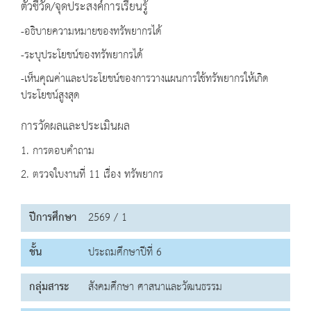
ตัวชี้วัด/จุดประสงค์การเรียนรู้
-อธิบายความหมายของทรัพยากรได้
-ระบุประโยชน์ของทรัพยากรได้
-เห็นคุณค่าและประโยชน์ของการวางแผนการใช้ทรัพยากรให้เกิด
ประโยชน์สูงสุด
การวัดผลและประเมินผล
1. การตอบคำถาม
2. ตรวจใบงานที่ 11 เรื่อง ทรัพยากร
ปีการศึกษา
2569 / 1
ชั้น
ประถมศึกษาปีที่ 6
กลุ่มสาระ
สังคมศึกษา ศาสนาและวัฒนธรรม