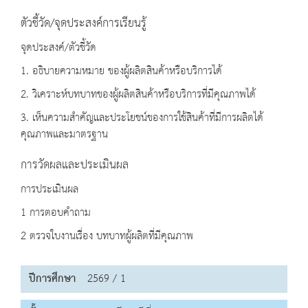
ตัวชี้วัด/จุดประสงค์การเรียนรู้
จุดประสงค์/ตัวชี้วัด
1. อธิบายความหมาย ของผู้ผลิตสินค้าหรือบริการได้
2. วิเคราะห์บทบาทของผู้ผลิตสินค้าหรือบริการที่มีคุณภาพได้
3. เห็นความสำคัญและประโยชน์ของการใช้สินค้าที่มีการผลิตได้
คุณภาพและมาตรฐาน
การวัดผลและประเมินผล
การประเมินผล
1 การตอบคำถาม
2 ตรวจใบงานเรื่อง บทบาทผู้ผลิตที่มีคุณภาพ
ปีการศึกษา
2569 / 1