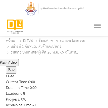
หน้าแรก
DLTV6
สังคมศึกษา ศาสนาและวัฒนธรรม
หน่วยที่ 1 ชื่อหน่วย สินค้าและบริการ
รายการ บทบาทของผู้ผลิต 20 พ.ค. 69 (มีใบงาน)
Play Video
Play
Mute
Current Time
0:00
Duration Time
0:00
Loaded
: 0%
Progress
: 0%
Remaining Time
-0:00