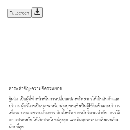
Fullscreen
สาระสำคัญ/ความคิดรวมยอด
ผู้ผลิต เป็นผู้ที่ทำหน้าที่ในการเปลี่ยนแปลงทรัพยากรให้เป็นสินค้าและ
บริการ ผู้บริโภคเป็นบุคคลหรือกลุ่มบุคคลซึ่งเป็นผู้ใช้สินค้าและบริการ
เพื่อตอบสนองความต้องการ อีกทั้งทรัพยากรมีปริมาณจำกัด ควรใช้
อย่างประหยัด ให้เกิดประโยชน์สูงสุด และมีผลกระทบต่อสิ่งแวดล้อม
น้อยที่สุด