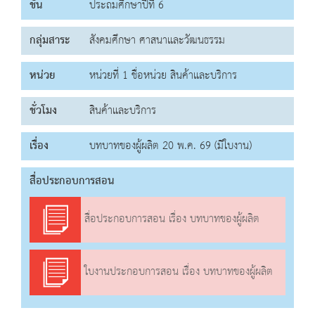
ชั้น
ประถมศึกษาปีที่ 6
กลุ่มสาระ
สังคมศึกษา ศาสนาและวัฒนธรรม
หน่วย
หน่วยที่ 1 ชื่อหน่วย สินค้าและบริการ
ชั่วโมง
สินค้าและบริการ
เรื่อง
บทบาทของผู้ผลิต 20 พ.ค. 69 (มีใบงาน)
สื่อประกอบการสอน
สื่อประกอบการสอน เรื่อง บทบาทของผู้ผลิต
ใบงานประกอบการสอน เรื่อง บทบาทของผู้ผลิต