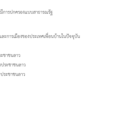
นมีการปกครองแบบสาธารณรัฐ
จและการเมืองของประเทศเพื่อนบ้านในปัจจุบัน
ยประชาชนลาว
ตยประชาชนลาว
ตยประชาชนลาว