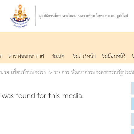
รก
ตารางออกอากาศ
ชมสด
ชมล่วงหน้า
ชมย้อนหลัง
อหน่วย เพื่อนบ้านของเรา
รายการ พัฒนาการของสาธารณรัฐประชา
was found for this media.