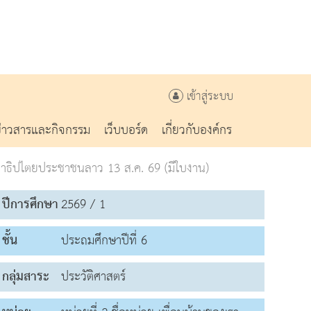
เข้าสู่ระบบ
ข่าวสารและกิจกรรม
เว็บบอร์ด
เกี่ยวกับองค์กร
ธิปไตยประชาชนลาว 13 ส.ค. 69 (มีใบงาน)
ปีการศึกษา
2569 / 1
ชั้น
ประถมศึกษาปีที่ 6
กลุ่มสาระ
ประวัติศาสตร์