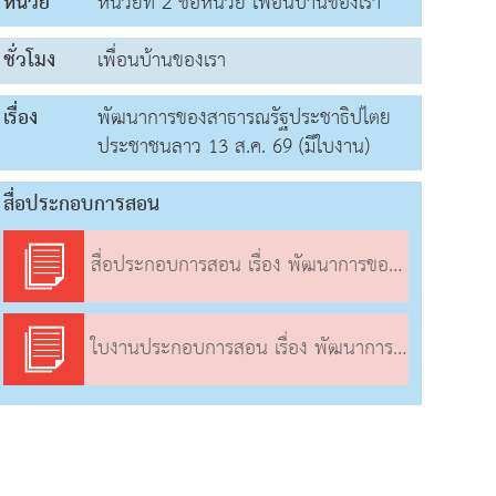
หน่วย
หน่วยที่ 2 ชื่อหน่วย เพื่อนบ้านของเรา
ชั่วโมง
เพื่อนบ้านของเรา
เรื่อง
พัฒนาการของสาธารณรัฐประชาธิปไตย
ประชาชนลาว 13 ส.ค. 69 (มีใบงาน)
สื่อประกอบการสอน
สื่อประกอบการสอน เรื่อง พัฒนาการของสาธารณรัฐประชาธิปไตยประชาชนลาว
ใบงานประกอบการสอน เรื่อง พัฒนาการของสาธารณรัฐประชาธิปไตยประชาชนลาว