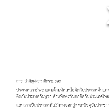
สาระสำคัญ/ความคิดรวมยอด
ประเทศลาวมีพรมแดนด้านทิศเหนือติดกับประเทศจีนและเ
ติดกับประเทศกัมพูชา ด้านทิศตะวันตกติดกับประเทศไท
และลาวเป็นประเทศที่ไม่มีทางออกสู่ทะเลปัจจุบันประชา