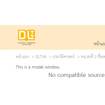
หน้าแ
หน้าแรก
DLTV6
ประวัติศาสตร์
หน่วยที่ 2 ชื่
This is a modal window.
No compatible source 