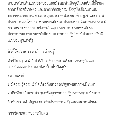
ประเทศไทยดินแดนของประเทศเมียนมาในปัจจุบันเคยเป็นที่ตั้งของ
อาณาจักรศรีเกษตร และอาณาจักรพุกาม ปัจจุบันเมียนมาเป็น
สมาชิกของสมาคมอาเซียน ภูมิประเทศประกอบด้วยภูเขาและที่ราบ
ประชากรส่วนใหญ่ของประเทศเมียนมาประกอบอาชีพเกษตรกรรม มี
ความหลากหลายทางเชื้อชาติ และประชากร ประเทศเมียนมา
ปกครองระบอบประชาธิปไตยแบบสาธารณรัฐ โดยมีประธานาธิบดี
เป็นประมุขแห่งรัฐ
ตัวชี้วัด/จุดประสงค์การเรียนรู้
ตัวชี้วัด มฐ ส 4.2 ป.6/1 อธิบายสภาพสังคม เศรษฐกิจและ
การเมืองของประเทศเพื่อนบ้านในปัจจุบัน
จุดประสงค์
1 มีความรู้ความเข้าใจเกี่ยวกับสาธารณรัฐแห่งสหภาพเมียนมา
2 เกิดทักษะในการนำเสนอข้อมูลสาธารณรัฐแห่งสหภาพเมียนมา
3 เห็นความสำคัญของการสืบค้นสาธารณรัฐแห่งสหภาพเมียนมา
การวัดผลและประเมินผล