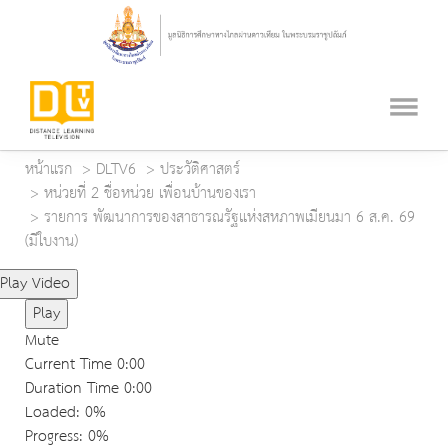
หน้าแรก
DLTV6
ประวัติศาสตร์
หน่วยที่ 2 ชื่อหน่วย เพื่อนบ้านของเรา
รายการ พัฒนาการของสาธารณรัฐแห่งสหภาพเมียนมา 6 ส.ค. 69
(มีใบงาน)
Play Video
Play
Mute
Current Time
0:00
Duration Time
0:00
Loaded
: 0%
Progress
: 0%