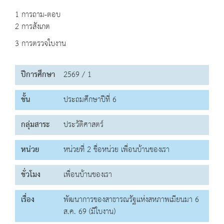
1 การถาม-ตอบ
2 การสังเกต
3 การตรวจใบงาน
ปีการศึกษา
2569 / 1
ชั้น
ประถมศึกษาปีที่ 6
กลุ่มสาระ
ประวัติศาสตร์
หน่วย
หน่วยที่ 2 ชื่อหน่วย เพื่อนบ้านของเรา
ชั่วโมง
เพื่อนบ้านของเรา
เรื่อง
พัฒนาการของสาธารณรัฐแห่งสหภาพเมียนมา 6
ส.ค. 69 (มีใบงาน)