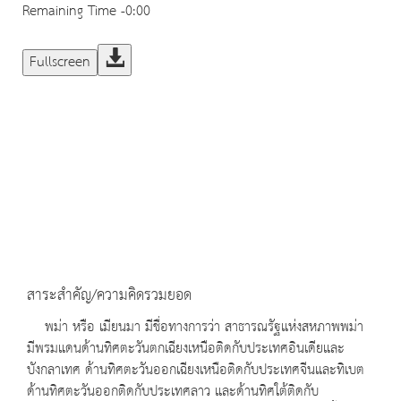
Remaining Time
-0:00
Fullscreen
สาระสำคัญ/ความคิดรวมยอด
พม่า หรือ เมียนมา มีชื่อทางการว่า สาธารณรัฐแห่งสหภาพพม่า
มีพรมแดนด้านทิศตะวันตกเฉียงเหนือติดกับประเทศอินเดียและ
บังกลาเทศ ด้านทิศตะวันออกเฉียงเหนือติดกับประเทศจีนและทิเบต
ด้านทิศตะวันออกติดกับประเทศลาว และด้านทิศใต้ติดกับ