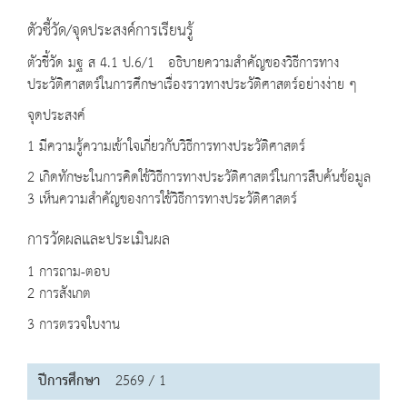
ตัวชี้วัด/จุดประสงค์การเรียนรู้
ตัวชี้วัด มฐ ส 4.1 ป.6/1 อธิบายความสำคัญของวิธีการทาง
ประวัติศาสตร์ในการศึกษาเรื่องราวทางประวัติศาสตร์อย่างง่าย ๆ
จุดประสงค์
1 มีความรู้ความเข้าใจเกี่ยวกับวิธีการทางประวัติศาสตร์
2 เกิดทักษะในการคิดใช้วิธีการทางประวัติศาสตร์ในการสืบค้นข้อมูล
3 เห็นความสำคัญของการใช้วิธีการทางประวัติศาสตร์
การวัดผลและประเมินผล
1 การถาม-ตอบ
2 การสังเกต
3 การตรวจใบงาน
ปีการศึกษา
2569 / 1