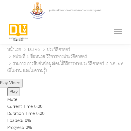
หน้าแรก
DLTV6
ประวัติศาสตร์
หน่วยที่ 1 ชื่อหน่วย วิธีการทางประวัติศาสตร์
รายการ การสืบค้นข้อมูลโดยใช้วิธีการทางประวัติศาสตร์ 2 ก.ค. 69
(มีใบงาน และใบความรู้)
Play Video
Play
Mute
Current Time
0:00
Duration Time
0:00
Loaded
: 0%
Progress
: 0%