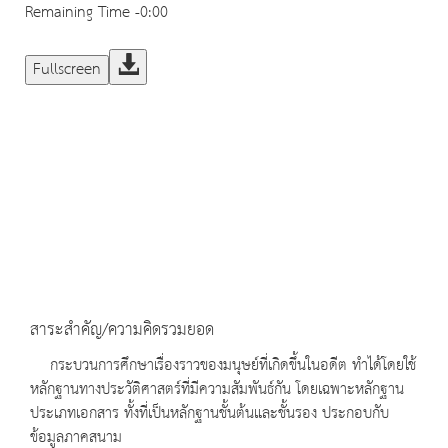
Remaining Time
-0:00
Fullscreen
สาระสำคัญ/ความคิดรวมยอด
กระบวนการศึกษาเรื่องราวของมนุษย์ที่เกิดขึ้นในอดีต ทำได้โดยใช้
หลักฐานทางประวัติศาสตร์ที่มีความสัมพันธ์กัน โดยเฉพาะหลักฐาน
ประเภทเอกสาร ทั้งที่เป็นหลักฐานชั้นต้นและชั้นรอง ประกอบกับ
ข้อมูลภาคสนาม