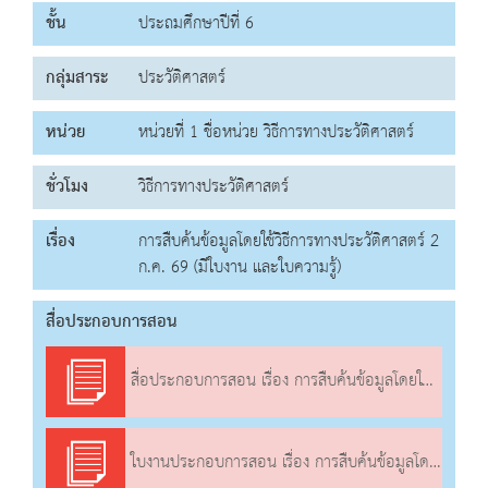
ชั้น
ประถมศึกษาปีที่ 6
กลุ่มสาระ
ประวัติศาสตร์
หน่วย
หน่วยที่ 1 ชื่อหน่วย วิธีการทางประวัติศาสตร์
ชั่วโมง
วิธีการทางประวัติศาสตร์
เรื่อง
การสืบค้นข้อมูลโดยใช้วิธีการทางประวัติศาสตร์ 2
ก.ค. 69 (มีใบงาน และใบความรู้)
สื่อประกอบการสอน
สื่อประกอบการสอน เรื่อง การสืบค้นข้อมูลโดยใช้วิธีการทางประวัติศาสตร์
ใบงานประกอบการสอน เรื่อง การสืบค้นข้อมูลโดยใช้วิธีการทางประวัติศาสตร์