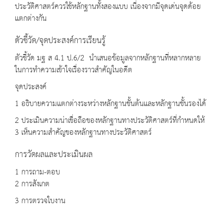
ประวัติศาสตร์ควรใช้หลักฐานทั้งสองแบบ เนื่องจากมีจุดเด่นจุดด้อย
แตกต่างกัน
ตัวชี้วัด/จุดประสงค์การเรียนรู้
ตัวชี้วัด มฐ ส 4.1 ป.6/2 นำเสนอข้อมูลจากหลักฐานที่หลากหลาย
ในการทำความเข้าใจเรื่องราวสำคัญในอดีต
จุดประสงค์
1 อธิบายความแตกต่างระหว่างหลักฐานชั้นต้นและหลักฐานชั้นรองได้
2 ประเมินความน่าเชื่อถือของหลักฐานทางประวัติศาสตร์ที่กำหนดให้
3 เห็นความสำคัญของหลักฐานทางประวัติศาสตร์
การวัดผลและประเมินผล
1 การถาม-ตอบ
2 การสังเกต
3 การตรวจใบงาน