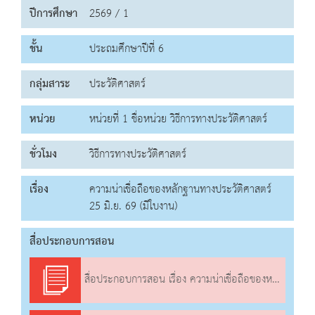
ปีการศึกษา
2569 / 1
ชั้น
ประถมศึกษาปีที่ 6
กลุ่มสาระ
ประวัติศาสตร์
หน่วย
หน่วยที่ 1 ชื่อหน่วย วิธีการทางประวัติศาสตร์
ชั่วโมง
วิธีการทางประวัติศาสตร์
เรื่อง
ความน่าเชื่อถือของหลักฐานทางประวัติศาสตร์
25 มิ.ย. 69 (มีใบงาน)
สื่อประกอบการสอน
สื่อประกอบการสอน เรื่อง ความน่าเชื่อถือของหลักฐานทางประวัติศาสตร์