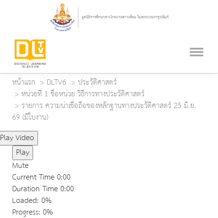
หน้าแรก
DLTV6
ประวัติศาสตร์
หน่วยที่ 1 ชื่อหน่วย วิธีการทางประวัติศาสตร์
รายการ ความน่าเชื่อถือของหลักฐานทางประวัติศาสตร์ 25 มิ.ย.
69 (มีใบงาน)
Play Video
Play
Mute
Current Time
0:00
Duration Time
0:00
Loaded
: 0%
Progress
: 0%