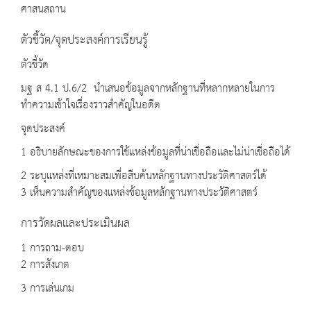
ศาสนสถาน
ตัวชี้วัด/จุดประสงค์การเรียนรู้
ตัวชี้วัด
มฐ ส 4.1 ป.6/2 นำเสนอข้อมูลจากหลักฐานที่หลากหลายในการ
ทำความเข้าใจเรื่องราวสำคัญในอดีต
จุดประสงค์
1 อธิบายลักษณะของการใช้แหล่งข้อมูลที่น่าเชื่อถือและไม่น่าเชื่อถือได้
2 ระบุแหล่งที่เหมาะสมเพื่อสืบค้นหลักฐานทางประวัติศาสตร์ได้
3 เห็นความสำคัญของแหล่งข้อมูลหลักฐานทางประวัติศาสตร์
การวัดผลและประเมินผล
1 การถาม-ตอบ
2 การสังเกต
3 การเล่นเกม