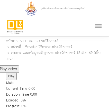
หน้าแรก
DLTV6
ประวัติศาสตร์
หน่วยที่ 1 ชื่อหน่วย วิธีการทางประวัติศาสตร์
รายการ แหล่งข้อมูลหลักฐานทางประวัติศาสตร์ 18 มิ.ย. 69 (มีใบ
งาน)
Play Video
Play
Mute
Current Time
0:00
Duration Time
0:00
Loaded
: 0%
Progress
: 0%