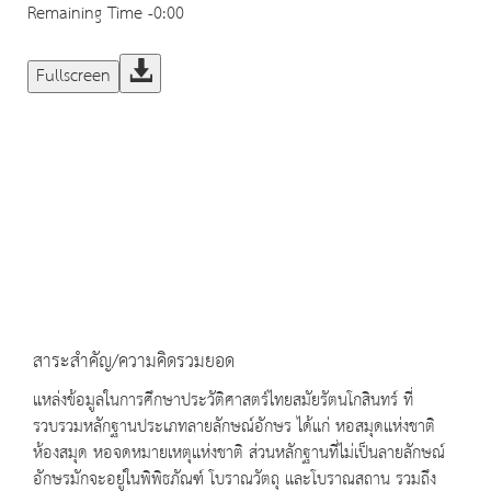
Remaining Time
-0:00
Fullscreen
สาระสำคัญ/ความคิดรวมยอด
แหล่งข้อมูลในการศึกษาประวัติศาสตร์ไทยสมัยรัตนโกสินทร์ ที่
รวบรวมหลักฐานประเภทลายลักษณ์อักษร ได้แก่ หอสมุดแห่งชาติ
ห้องสมุด หอจดหมายเหตุแห่งชาติ ส่วนหลักฐานที่ไม่เป็นลายลักษณ์
อักษรมักจะอยู่ในพิพิธภัณฑ์ โบราณวัตถุ และโบราณสถาน รวมถึง