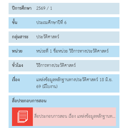
ปีการศึกษา
2569 / 1
ชั้น
ประถมศึกษาปีที่ 6
กลุ่มสาระ
ประวัติศาสตร์
หน่วย
หน่วยที่ 1 ชื่อหน่วย วิธีการทางประวัติศาสตร์
ชั่วโมง
วิธีการทางประวัติศาสตร์
เรื่อง
แหล่งข้อมูลหลักฐานทางประวัติศาสตร์ 18 มิ.ย.
69 (มีใบงาน)
สื่อประกอบการสอน
สื่อประกอบการสอน เรื่อง แหล่งข้อมูลหลักฐานทางประวัติศาสตร์