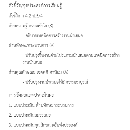
ตัวชี้วัด/จุดประสงค์การเรียนรู้
ตัวชี้วัด ว 4.2 ป.5/4
ด้านความรู้ ความเข้าใจ (K)
- อธิบายเทคนิคการสร้างงานนำเสนอ
ด้านทักษะ/กระบวนการ (P)
- ปรับปรุงชิ้นงานด้วยโปรแกรมนำเสนอตามเทคนิคการสร้าง
งานนำเสนอ
ด้านคุณลักษณะ เจตคติ ค่านิยม (A)
- ปรับปรุงงานนำเสนอให้มีความสมบูรณ์
การวัดผลและประเมินผล
1. แบบประเมิน ด้านทักษะกระบวนการ
2. แบบประเมินสมรรถนะ
3. แบบประเมินคุณลักษณะอันพึงประสงค์