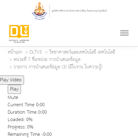
หน้าแรก
DLTV5
วิทยาศาสตร์และเทคโนโลยี เทคโนโลยี
หน่วยที่ 7 ชื่อหน่วย การนำเสนอข้อมูล
รายการ การนำเสนอข้อมูล (3) (มีใบงาน ใบความรู้)
Play Video
Play
Mute
Current Time
0:00
Duration Time
0:00
Loaded
: 0%
Progress
: 0%
Remaining Time
-0:00