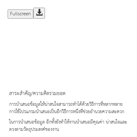
Fullscreen
สาระสำคัญ/ความคิดรวมยอด
การนำเสนอข้อมูลให้น่าสนใจสามารถทำได้ด้วยวิธีการที่หลากหลาย
การใช้โปรแกรมนำเสนอเป็นอีกวิธีการหนึ่งที่ช่วยอำนวยความสะดวก
ในการนำเสนอข้อมูล อีกทั้งยังทำให้งานนำเสนอมีคุณค่า น่าสนใจและ
ตรงตามวัตถุประสงค์ของงาน