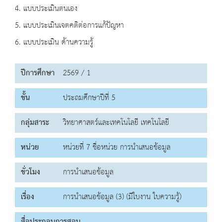
4. แบบประเมินตนเอง
5. แบบประเมินเจตคติต่อการแก้ปัญหา
6. แบบประเมิน ด้านความรู้
ปีการศึกษา
2569 / 1
ชั้น
ประถมศึกษาปีที่ 5
กลุ่มสาระ
วิทยาศาสตร์และเทคโนโลยี เทคโนโลยี
หน่วย
หน่วยที่ 7 ชื่อหน่วย การนำเสนอข้อมูล
ชั่วโมง
การนำเสนอข้อมูล
เรื่อง
การนำเสนอข้อมูล (3) (มีใบงาน ใบความรู้)