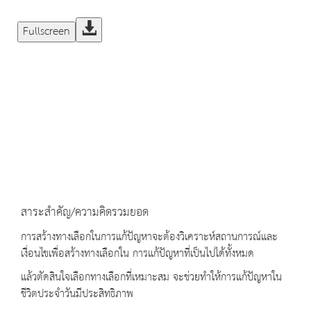
Fullscreen
สาระสำคัญ/ความคิดรวมยอด
การสร้างทางเลือกในการแก้ปัญหาจะต้องวิเคราะห์สถานการณ์และ
เงื่อนไขเพื่อสร้างทางเลือกใน การแก้ปัญหาที่เป็นไปได้ทั้งหมด
แล้วตัดสินใจเลือกทางเลือกที่เหมาะสม จะช่วยทำให้การแก้ปัญหาใน
ชีวิตประจำวันมีประสิทธิภาพ