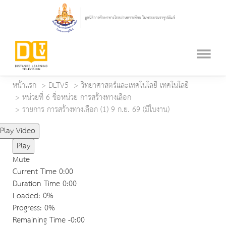
หน้าแรก
DLTV5
วิทยาศาสตร์และเทคโนโลยี เทคโนโลยี
หน่วยที่ 6 ชื่อหน่วย การสร้างทางเลือก
รายการ การสร้างทางเลือก (1) 9 ก.ย. 69 (มีใบงาน)
Play Video
Play
Mute
Current Time
0:00
Duration Time
0:00
Loaded
: 0%
Progress
: 0%
Remaining Time
-0:00