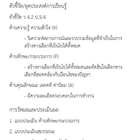
ตัวชี้วัด/จุดประสงค์การเรียนรู้
ตัวชี้วัด ว 4.2 ป.5/4
ด้านความรู้ ความเข้าใจ (K)
- วิเคราะห์สถานการณ์และรวบรวมข้อมูลที่จำเป็นในการ
สร้างทางเลือกที่เป็นไปได้ทั้งหมด
ด้านทักษะ/กระบวนการ (P)
- สร้างทางเลือกที่เป็นไปได้ทั้งหมดและตัดสินใจเลือกทาง
เลือกที่สอดคล้องกับเงื่อนไขของปัญหา
ด้านคุณลักษณะ เจตคติ ค่านิยม (A)
- มีความละเอียดรอบคอบในการทำงาน
การวัดผลและประเมินผล
1. แบบประเมิน ด้านทักษะกระบวนการ
2. แบบประเมินสมรรถนะ