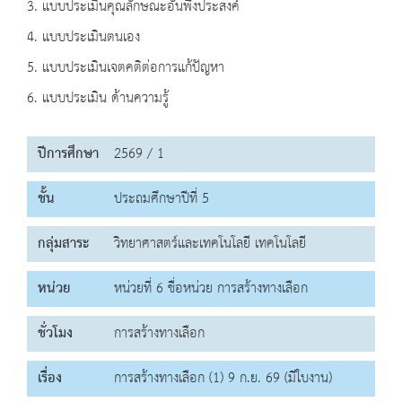
3. แบบประเมินคุณลักษณะอันพึงประสงค์
4. แบบประเมินตนเอง
5. แบบประเมินเจตคติต่อการแก้ปัญหา
6. แบบประเมิน ด้านความรู้
ปีการศึกษา
2569 / 1
ชั้น
ประถมศึกษาปีที่ 5
กลุ่มสาระ
วิทยาศาสตร์และเทคโนโลยี เทคโนโลยี
หน่วย
หน่วยที่ 6 ชื่อหน่วย การสร้างทางเลือก
ชั่วโมง
การสร้างทางเลือก
เรื่อง
การสร้างทางเลือก (1) 9 ก.ย. 69 (มีใบงาน)