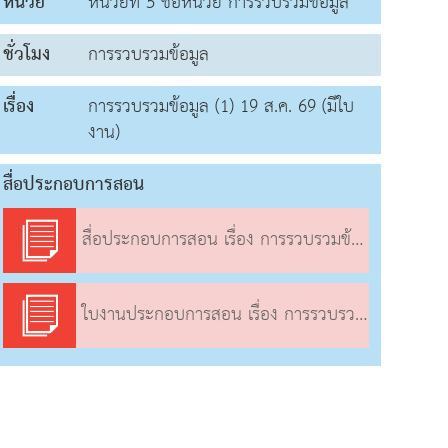
หน่วย
หน่วยที่ 5 ชื่อหน่วย การรวบรวมข้อมูล
ชั่วโมง
การรวบรวมข้อมูล
เรื่อง
การรวบรวมข้อมูล (1) 19 ส.ค. 69 (มีใบ
งาน)
สื่อประกอบการสอน
สื่อประกอบการสอน เรื่อง การรวบรวมข้อมูล (1)
ใบงานประกอบการสอน เรื่อง การรวบรวมข้อมูล (1)