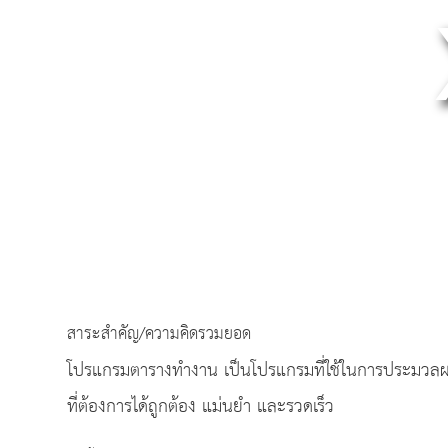
สาระสำคัญ/ความคิดรวมยอด
โปรแกรมตารางทำงาน เป็นโปรแกรมที่ใช้ในการประมวล
ที่ต้องการได้ถูกต้อง แม่นยำ และรวดเร็ว