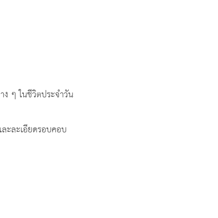
าง ๆ ในชีวิตประจำวัน
และละเอียดรอบคอบ