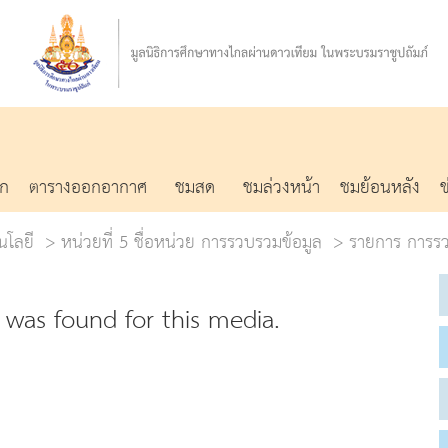
รก
ตารางออกอากาศ
ชมสด
ชมล่วงหน้า
ชมย้อนหลัง
นโลยี
หน่วยที่ 5 ชื่อหน่วย การรวบรวมข้อมูล
รายการ การรวบ
was found for this media.