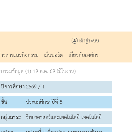
เข้าสู่ระบบ
ข่าวสารและกิจกรรม
เว็บบอร์ด
เกี่ยวกับองค์กร
รวมข้อมูล (1) 19 ส.ค. 69 (มีใบงาน)
ปีการศึกษา
2569 / 1
ชั้น
ประถมศึกษาปีที่ 5
กลุ่มสาระ
วิทยาศาสตร์และเทคโนโลยี เทคโนโลยี