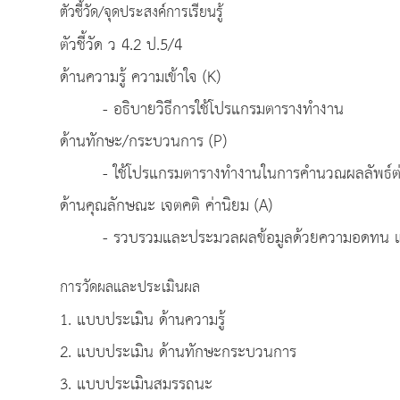
ตัวชี้วัด/จุดประสงค์การเรียนรู้
ตัวชี้วัด ว 4.2 ป.5/4
ด้านความรู้ ความเข้าใจ (K)
- อธิบายวิธีการใช้โปรแกรมตารางทำงาน
ด้านทักษะ/กระบวนการ (P)
- ใช้โปรแกรมตารางทำงานในการคำนวณผลลัพธ์ต่
ด้านคุณลักษณะ เจตคติ ค่านิยม (A)
- รวบรวมและประมวลผลข้อมูลด้วยความอดทน 
การวัดผลและประเมินผล
1. แบบประเมิน ด้านความรู้
2. แบบประเมิน ด้านทักษะกระบวนการ
3. แบบประเมินสมรรถนะ