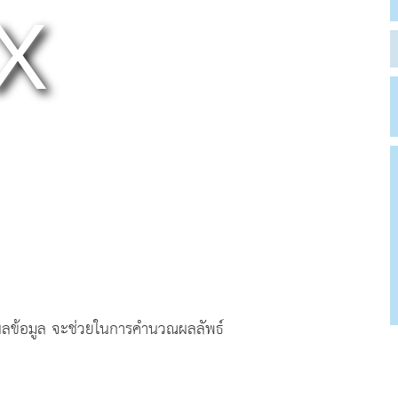
ผลข้อมูล จะช่วยในการคำนวณผลลัพธ์