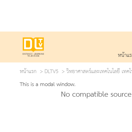
หน้าแ
หน้าแรก
DLTV5
วิทยาศาสตร์และเทคโนโลยี เทคโ
This is a modal window.
No compatible source 