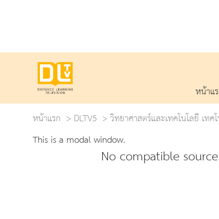
หน้าแ
หน้าแรก
DLTV5
วิทยาศาสตร์และเทคโนโลยี เทคโ
This is a modal window.
No compatible source 