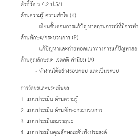
ตัวชี้วัด ว 4.2 ป.5/1
ด้านความรู้ ความเข้าใจ (K)
- เขียนขั้นตอนการแก้ปัญหาสถานการณ์ที่มีการท
ด้านทักษะ/กระบวนการ (P)
- แก้ปัญหาและถ่ายทอดแนวทางการแก้ปัญหาสถานก
ด้านคุณลักษณะ เจตคติ ค่านิยม (A)
- ทำงานได้อย่างรอบคอบ และเป็นระบบ
การวัดผลและประเมินผล
1. แบบประเมิน ด้านความรู้
2. แบบประเมิน ด้านทักษะกระบวนการ
3. แบบประเมินสมรรถนะ
4. แบบประเมินคุณลักษณะอันพึงประสงค์