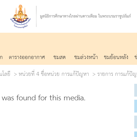
รก
ตารางออกอากาศ
ชมสด
ชมล่วงหน้า
ชมย้อนหลัง
นโลยี
หน่วยที่ 4 ชื่อหน่วย การแก้ปัญหา
รายการ การแก้ปัญห
was found for this media.