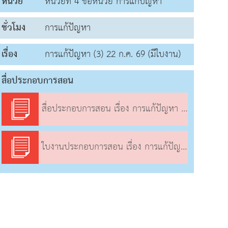
หน่วย
หน่วยที่ 4 ชื่อหน่วย การแก้ปัญหา
ชั่วโมง
การแก้ปัญหา
เรื่อง
การแก้ปัญหา (3) 22 ก.ค. 69 (มีใบงาน)
สื่อประกอบการสอน
สื่อประกอบการสอน เรื่อง การแก้ปัญหา (3)
ใบงานประกอบการสอน เรื่อง การแก้ปัญหา (3)