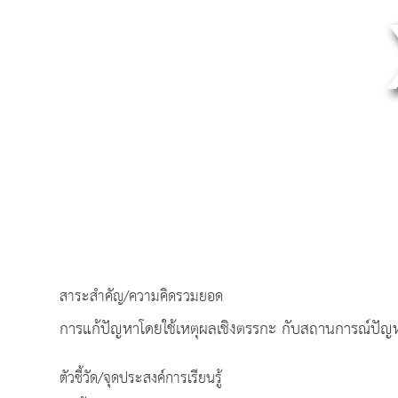
สาระสำคัญ/ความคิดรวมยอด
การแก้ปัญหาโดยใช้เหตุผลเชิงตรรกะ กับสถานการณ์ปัญหา
ตัวชี้วัด/จุดประสงค์การเรียนรู้