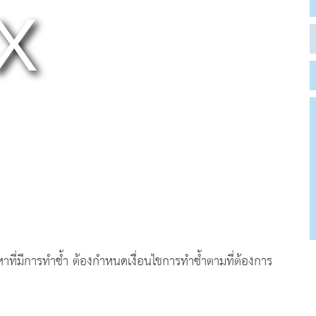
ที่มีการทำซ้ำ ต้องกำหนดเงื่อนไขการทำซ้ำตามที่ต้องการ