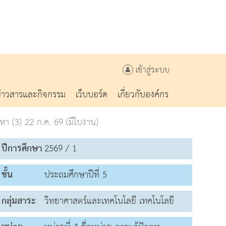
เข้าสู่ระบบ
ข่าวสารและกิจกรรม
เว็บบอร์ด
เกี่ยวกับองค์กร
า (3) 22 ก.ค. 69 (มีใบงาน)
ปีการศึกษา
2569 / 1
ชั้น
ประถมศึกษาปีที่ 5
กลุ่มสาระ
วิทยาศาสตร์และเทคโนโลยี เทคโนโลยี