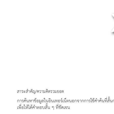
สาระสำคัญ/ความคิดรวมยอด
การค้นหาข้อมูลในอินเทอร์เน็ตนอกจากการใช้คำค้นที่สั
เพื่อให้ได้คำตอบสั้น ๆ ที่ชัดเจน