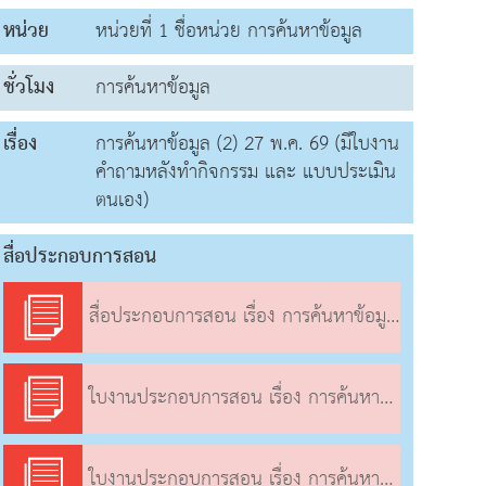
หน่วย
หน่วยที่ 1 ชื่อหน่วย การค้นหาข้อมูล
ชั่วโมง
การค้นหาข้อมูล
เรื่อง
การค้นหาข้อมูล (2) 27 พ.ค. 69 (มีใบงาน
คำถามหลังทำกิจกรรม และ แบบประเมิน
ตนเอง)
สื่อประกอบการสอน
สื่อประกอบการสอน เรื่อง การค้นหาข้อมูล (2)
ใบงานประกอบการสอน เรื่อง การค้นหาข้อมูล (2)
ใบงานประกอบการสอน เรื่อง การค้นหาข้อมูล (2)