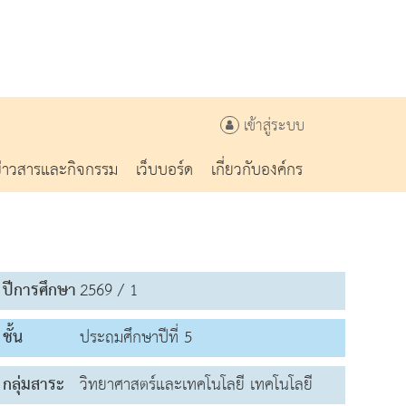
เข้าสู่ระบบ
ข่าวสารและกิจกรรม
เว็บบอร์ด
เกี่ยวกับองค์กร
ปีการศึกษา
2569 / 1
ชั้น
ประถมศึกษาปีที่ 5
กลุ่มสาระ
วิทยาศาสตร์และเทคโนโลยี เทคโนโลยี