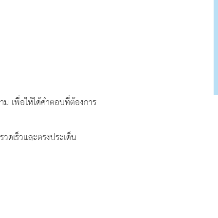
ม เพื่อให้ได้คำตอบที่ต้องการ
างรวดเร็วและตรงประเด็น