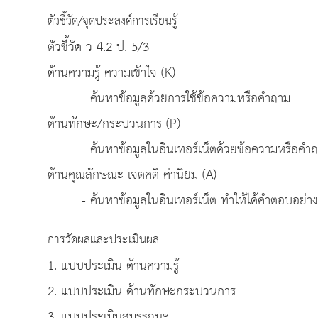
ตัวชี้วัด/จุดประสงค์การเรียนรู้
ตัวชี้วัด ว 4.2 ป. 5/3
ด้านความรู้ ความเข้าใจ (K)
- ค้นหาข้อมูลด้วยการใช้ข้อความหรือคำถาม
ด้านทักษะ/กระบวนการ (P)
- ค้นหาข้อมูลในอินเทอร์เน็ตด้วยข้อความหรือคำถา
ด้านคุณลักษณะ เจตคติ ค่านิยม (A)
- ค้นหาข้อมูลในอินเทอร์เน็ต ทำให้ได้คำตอบอย่
การวัดผลและประเมินผล
1. แบบประเมิน ด้านความรู้
2. แบบประเมิน ด้านทักษะกระบวนการ
3. แบบประเมินสมรรถนะ