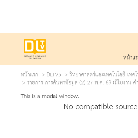
หน้าแ
หน้าแรก
DLTV5
วิทยาศาสตร์และเทคโนโลยี เทคโ
รายการ การค้นหาข้อมูล (2) 27 พ.ค. 69 (มีใบงาน
This is a modal window.
No compatible source 