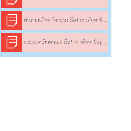
คำถามหลังทำกิจกรรม เรื่อง การค้นหาข้อมูล (2)
แบบประเมินตนเอง เรื่อง การค้นหาข้อมูล (2)