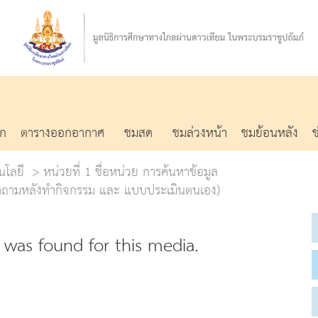
รก
ตารางออกอากาศ
ชมสด
ชมล่วงหน้า
ชมย้อนหลัง
นโลยี
หน่วยที่ 1 ชื่อหน่วย การค้นหาข้อมูล
 คำถามหลังทำกิจกรรม และ แบบประเมินตนเอง)
was found for this media.