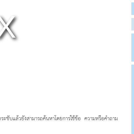
้นกระชับแล้วยังสามารถค้นหาโดยการใช้ข้อ ความหรือคำถาม