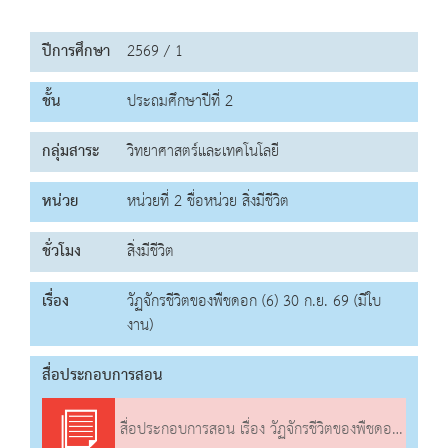
ปีการศึกษา
2569 / 1
ชั้น
ประถมศึกษาปีที่ 2
กลุ่มสาระ
วิทยาศาสตร์และเทคโนโลยี
หน่วย
หน่วยที่ 2 ชื่อหน่วย สิ่งมีชีวิต
ชั่วโมง
สิ่งมีชีวิต
เรื่อง
วัฏจักรชีวิตของพืชดอก (6) 30 ก.ย. 69 (มีใบ
งาน)
สื่อประกอบการสอน
สื่อประกอบการสอน เรื่อง วัฏจักรชีวิตของพืชดอก (6)