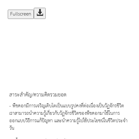
Fullscreen
สาระสำคัญ/ความคิดรวมยอด
- พืชดอกมีการเจริญเติบโตเป็นแบบรูปคงที่ต่อเนื่องเป็นวัฏจักรชีวิต
เราสามารถนำความรู้เกี่ยวกับวัฏจักรชีวิตของพืชดอกมาใช้ในการ
ออกแบบวิธีการแก้ปัญหา และนำความรู้ไปใช้ประโยชน์ในชีวิตประจำ
วัน