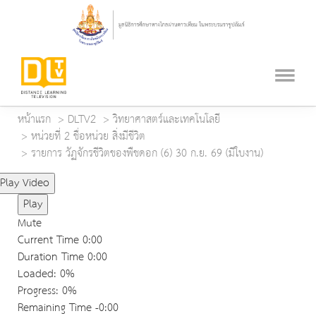
หน้าแรก
DLTV2
วิทยาศาสตร์และเทคโนโลยี
หน่วยที่ 2 ชื่อหน่วย สิ่งมีชีวิต
รายการ วัฏจักรชีวิตของพืชดอก (6) 30 ก.ย. 69 (มีใบงาน)
Play Video
Play
Mute
Current Time
0:00
Duration Time
0:00
Loaded
: 0%
Progress
: 0%
Remaining Time
-0:00