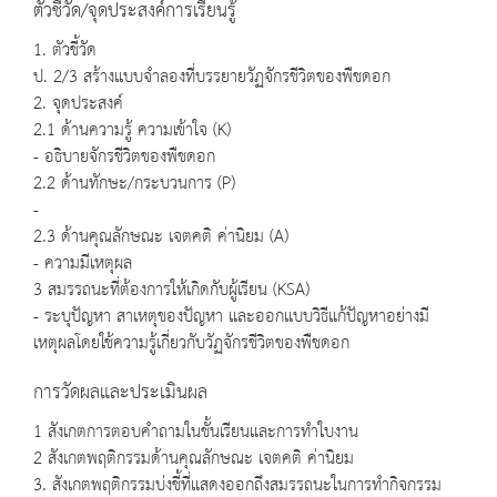
ตัวชี้วัด/จุดประสงค์การเรียนรู้
1. ตัวชี้วัด
ป. 2/3 สร้างแบบจำลองที่บรรยายวัฏจักรชีวิตของพืชดอก
2. จุดประสงค์
2.1 ด้านความรู้ ความเข้าใจ (K)
- อธิบายจักรชีวิตของพืชดอก
2.2 ด้านทักษะ/กระบวนการ (P)
-
2.3 ด้านคุณลักษณะ เจตคติ ค่านิยม (A)
- ความมีเหตุผล
3 สมรรถนะที่ต้องการให้เกิดกับผู้เรียน (KSA)
- ระบุปัญหา สาเหตุของปัญหา และออกแบบวิธีแก้ปัญหาอย่างมี
เหตุผลโดยใช้ความรู้เกี่ยวกับวัฏจักรชีวิตของพืชดอก
การวัดผลและประเมินผล
1 สังเกตการตอบคำถามในชั้นเรียนและการทำใบงาน
2 สังเกตพฤติกรรมด้านคุณลักษณะ เจตคติ ค่านิยม
3. สังเกตพฤติกรรมบ่งชี้ที่แสดงออกถึงสมรรถนะในการทำกิจกรรม