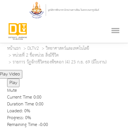
หน้าแรก
DLTV2
วิทยาศาสตร์และเทคโนโลยี
หน่วยที่ 2 ชื่อหน่วย สิ่งมีชีวิต
รายการ วัฏจักรชีวิตของพืชดอก (4) 23 ก.ย. 69 (มีใบงาน)
Play Video
Play
Mute
Current Time
0:00
Duration Time
0:00
Loaded
: 0%
Progress
: 0%
Remaining Time
-0:00