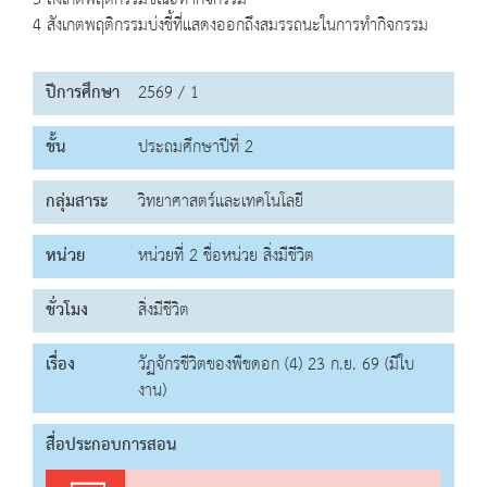
3 สังเกตพฤติกรรมขณะทำกิจกรรม
4 สังเกตพฤติกรรมบ่งชี้ที่แสดงออกถึงสมรรถนะในการทำกิจกรรม
ปีการศึกษา
2569 / 1
ชั้น
ประถมศึกษาปีที่ 2
กลุ่มสาระ
วิทยาศาสตร์และเทคโนโลยี
หน่วย
หน่วยที่ 2 ชื่อหน่วย สิ่งมีชีวิต
ชั่วโมง
สิ่งมีชีวิต
เรื่อง
วัฏจักรชีวิตของพืชดอก (4) 23 ก.ย. 69 (มีใบ
งาน)
สื่อประกอบการสอน