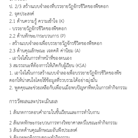
ป. 2/3 สร้างแบบจำลองที่บรรยายวัฏจักรชีวิตของพืชดอก
2. จุดประสงค์
2.1 ด้านความรู้ ความเข้าใจ (K)
- บรรยายวัฏจักรชีวิตของพืชดอก
2.2 ด้านทักษะ/กระบวนการ (P)
- สร้างแบบจำลองเพื่อบรรยายวัฏจักรชีวิตของพืชดอก
2.3 ด้านคุณลักษณะ เจตคติ ค่านิยม (A)
- เอาใจใส่ในการทำหน้าที่ของตนเอง
3 สมรรถนะที่ต้องการให้เกิดกับผู้เรียน (KSA)
1. เอาใจใส่ในการสร้างแบบจำลองเพื่อบรรยายวัฏจักรชีวิตของพืช
ดอกให้น่าสนใจโดยใช้ข้อมูลที่รวบรวมได้อย่างมุ่งมั่น
2. พูดคุยและช่วยเหลือกับเพื่อนเมื่อพบปัญหาที่พบในการทำกิจกรรม
การวัดผลและประเมินผล
1 สังเกตการตอบคำถามในชั้นเรียนและการทำใบงาน
2 สังเกตทักษะกระบวนการทางวิทยาศาสตร์ในขณะทำกิจกรรม
3 สังเกตด้านคุณลักษณะอันพึงประสงค์