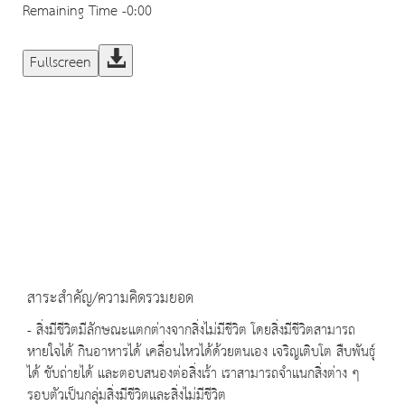
Remaining Time
-0:00
Fullscreen
สาระสำคัญ/ความคิดรวมยอด
- สิ่งมีชีวิตมีลักษณะแตกต่างจากสิ่งไม่มีชีวิต โดยสิ่งมีชีวิตสามารถ
หายใจได้ กินอาหารได้ เคลื่อนไหวได้ด้วยตนเอง เจริญเติบโต สืบพันธุ์
ได้ ขับถ่ายได้ และตอบสนองต่อสิ่งเร้า เราสามารถจำแนกสิ่งต่าง ๆ
รอบตัวเป็นกลุ่มสิ่งมีชีวิตและสิ่งไม่มีชีวิต