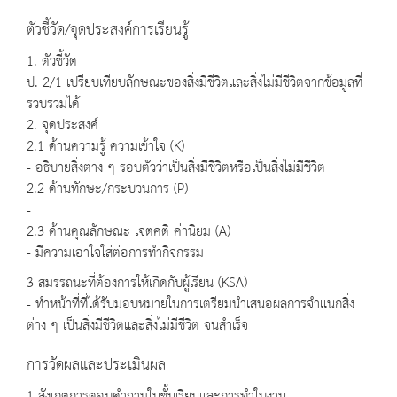
ตัวชี้วัด/จุดประสงค์การเรียนรู้
1. ตัวชี้วัด
ป. 2/1 เปรียบเทียบลักษณะของสิ่งมีชีวิตและสิ่งไม่มีชีวิตจากข้อมูลที่
รวบรวมได้
2. จุดประสงค์
2.1 ด้านความรู้ ความเข้าใจ (K)
- อธิบายสิ่งต่าง ๆ รอบตัวว่าเป็นสิ่งมีชีวิตหรือเป็นสิ่งไม่มีชีวิต
2.2 ด้านทักษะ/กระบวนการ (P)
-
2.3 ด้านคุณลักษณะ เจตคติ ค่านิยม (A)
- มีความเอาใจใส่ต่อการทำกิจกรรม
3 สมรรถนะที่ต้องการให้เกิดกับผู้เรียน (KSA)
- ทำหน้าที่ที่ได้รับมอบหมายในการเตรียมนำเสนอผลการจำแนกสิ่ง
ต่าง ๆ เป็นสิ่งมีชีวิตและสิ่งไม่มีชีวิต จนสำเร็จ
การวัดผลและประเมินผล