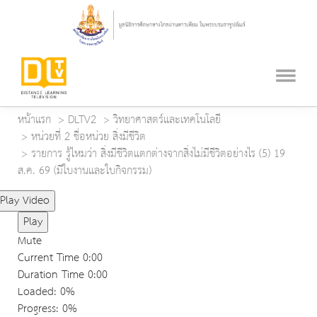
หน้าแรก
DLTV2
วิทยาศาสตร์และเทคโนโลยี
หน่วยที่ 2 ชื่อหน่วย สิ่งมีชีวิต
รายการ รู้ไหมว่า สิ่งมีชีวิตแตกต่างจากสิ่งไม่มีชีวิตอย่างไร (5) 19
ส.ค. 69 (มีใบงานและใบกิจกรรม)
Play Video
Play
Mute
Current Time
0:00
Duration Time
0:00
Loaded
: 0%
Progress
: 0%