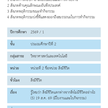
1 สังเกตการตอบคำถามในชั้นเรียนและการทำใบงาน
2 สังเกตด้านคุณลักษณะอันพึงประสงค์
3 สังเกตพฤติกรรมขณะทำกิจกรรม
4 สังเกตพฤติกรรมบ่งชี้ที่แสดงออกถึงสมรรถนะในการทำกิจกรรม
ปีการศึกษา
2569 / 1
ชั้น
ประถมศึกษาปีที่ 2
กลุ่มสาระ
วิทยาศาสตร์และเทคโนโลยี
หน่วย
หน่วยที่ 2 ชื่อหน่วย สิ่งมีชีวิต
ชั่วโมง
สิ่งมีชีวิต
เรื่อง
รู้ไหมว่า สิ่งมีชีวิตแตกต่างจากสิ่งไม่มีชีวิตอย่างไร
(5) 19 ส.ค. 69 (มีใบงานและใบกิจกรรม)