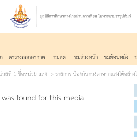
รก
ตารางออกอากาศ
ชมสด
ชมล่วงหน้า
ชมย้อนหลัง
่วยที่ 1 ชื่อหน่วย แสง
รายการ ป้องกันดวงตาจากแสงได้อย่างไร 
was found for this media.