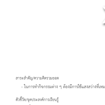
สาระสำคัญ/ความคิดรวมยอด
- ในการทำกิจกรรมต่าง ๆ ต้องมีการใช้แสงสว่างที่เ
ตัวชี้วัด/จุดประสงค์การเรียนรู้