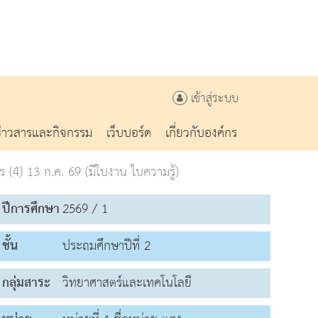
เข้าสู่ระบบ
ข่าวสารและกิจกรรม
เว็บบอร์ด
เกี่ยวกับองค์กร
(4) 13 ก.ค. 69 (มีใบงาน ใบความรู้)
ปีการศึกษา
2569 / 1
ชั้น
ประถมศึกษาปีที่ 2
กลุ่มสาระ
วิทยาศาสตร์และเทคโนโลยี