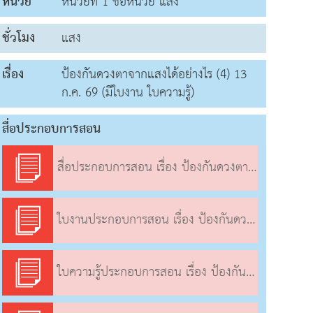
หน่วย
หน่วยที่ 1 ชื่อหน่วย แสง
ชั่วโมง
แสง
เรื่อง
ป้องกันดวงตาจากแสงได้อย่างไร (4) 13
ก.ค. 69 (มีใบงาน ใบความรู้)
สื่อประกอบการสอน
สื่อประกอบการสอน เรื่อง ป้องกันดวงตาจากแสงได้อย่างไร (4)
ใบงานประกอบการสอน เรื่อง ป้องกันดวงตาจากแสงได้อย่างไร (4)
ใบความรู้ประกอบการสอน เรื่อง ป้องกันดวงตาจากแสงได้อย่างไร (4)