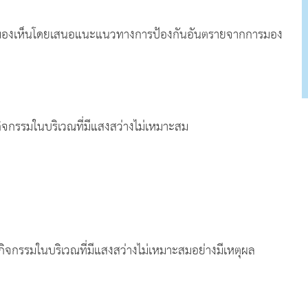
งเห็นโดยเสนอแนะแนวทางการป้องกันอันตรายจากการมอง
ไม่เหมาะสม
กรรมในบริเวณที่มีแสงสว่างไม่เหมาะสม
กรรมในบริเวณที่มีแสงสว่างไม่เหมาะสมอย่างมีเหตุผล