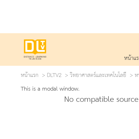
หน้าแ
หน้าแรก
DLTV2
วิทยาศาสตร์และเทคโนโลยี
หน
This is a modal window.
No compatible source 