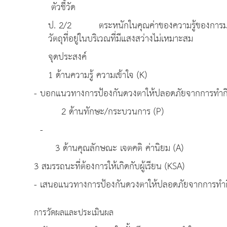
ตัวชี้วัด
ป. 2/2 ตระหนักในคุณค่าของความรู้ของการมอ
วัตถุที่อยู่ในบริเวณที่มีแสงสว่าง
จุดประสงค์
1 ด้านความรู้ ความเข้าใจ (K)
- บอกแนวทางการป้องกันดวงตาให้ปลอดภัยจากการทำกิจ
2 ด้านทักษะ/กระบวนการ (P)
-
3 ด้านคุณลักษณะ เจตคติ ค่านิยม (A)
3 สมรรถนะที่ต้องการให้เกิดกับผู้เรียน (KSA)
- เสนอแนวทางการป้องกันดวงตาให้ปลอดภัยจากการทำกิจ
การวัดผลและประเมินผล