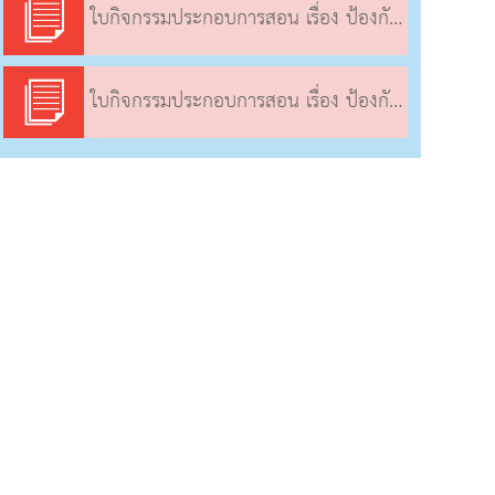
ใบกิจกรรมประกอบการสอน เรื่อง ป้องกันดวงตาจากแสงได้อย่างไร (4)
ใบกิจกรรมประกอบการสอน เรื่อง ป้องกันดวงตาจากแสงได้อย่างไร (4)