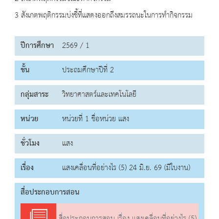
3 สังเกตพฤติกรรมบ่งชี้ที่แสดงออกถึงสมรรถนะในการทำกิจกรรม
ปีการศึกษา
2569 / 1
ชั้น
ประถมศึกษาปีที่ 2
กลุ่มสาระ
วิทยาศาสตร์และเทคโนโลยี
หน่วย
หน่วยที่ 1 ชื่อหน่วย แสง
ชั่วโมง
แสง
เรื่อง
แสงเคลื่อนที่อย่างไร (5) 24 มิ.ย. 69 (มีใบงาน)
สื่อประกอบการสอน