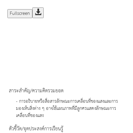
Fullscreen
สาระสำคัญ/ความคิดรวมยอด
- การอธิบายหรือสื่อสารลักษณะการเคลื่อนที่ของแสงและการ
มองเห็นสิ่งต่าง ๆ อาจใช้แผนภาพที่มีลูกศรแสดงลักษณะการ
เคลื่อนที่ของแสง
ตัวชี้วัด/จุดประสงค์การเรียนรู้