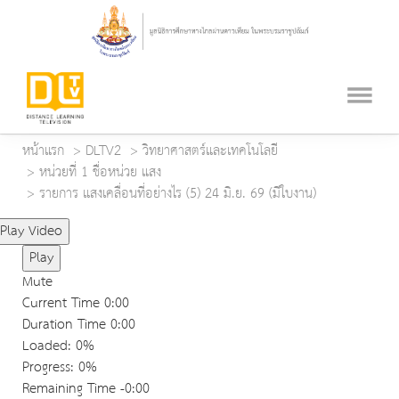
หน้าแรก
DLTV2
วิทยาศาสตร์และเทคโนโลยี
หน่วยที่ 1 ชื่อหน่วย แสง
รายการ แสงเคลื่อนที่อย่างไร (5) 24 มิ.ย. 69 (มีใบงาน)
Play Video
Play
Mute
Current Time
0:00
Duration Time
0:00
Loaded
: 0%
Progress
: 0%
Remaining Time
-0:00