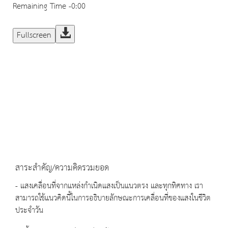
Remaining Time
-0:00
Fullscreen
สาระสำคัญ/ความคิดรวมยอด
- แสงเคลื่อนที่จากแหล่งกำเนิดแสงเป็นแนวตรง และทุกทิศทาง เรา
สามารถใช้แนวคิดนี้ในการอธิบายลักษณะการเคลื่อนที่ของแสงในชีวิต
ประจำวัน