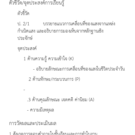
ตัวชี้วัด/จุดประสงค์การเรียนรู้
ตัวชี้วัด
ป. 2/1 บรรยายแนวการเคลื่อนที่ของแสงจากแหล่ง
กำเนิดแสง และอธิบายการมองเห็นจากหลักฐานเชิง
ประจักษ์
จุดประสงค์
1 ด้านความรู้ ความเข้าใจ (K)
- อธิบายลักษณะการเคลื่อนที่ของแสงในชีวิตประจำวัน
2 ด้านทักษะ/กระบวนการ (P)
-
.3 ด้านคุณลักษณะ เจตคติ ค่านิยม (A)
- ความมีเหตุผล
การวัดผลและประเมินผล
1 สังเกตการตอบคำถามในชั้นเรียนและการทำใบงาน