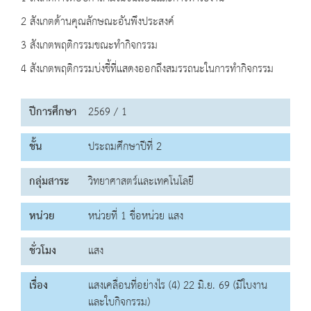
2 สังเกตด้านคุณลักษณะอันพึงประสงค์
3 สังเกตพฤติกรรมขณะทำกิจกรรม
4 สังเกตพฤติกรรมบ่งชี้ที่แสดงออกถึงสมรรถนะในการทำกิจกรรม
ปีการศึกษา
2569 / 1
ชั้น
ประถมศึกษาปีที่ 2
กลุ่มสาระ
วิทยาศาสตร์และเทคโนโลยี
หน่วย
หน่วยที่ 1 ชื่อหน่วย แสง
ชั่วโมง
แสง
เรื่อง
แสงเคลื่อนที่อย่างไร (4) 22 มิ.ย. 69 (มีใบงาน
และใบกิจกรรม)