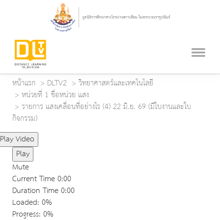
หน้าแรก
DLTV2
วิทยาศาสตร์และเทคโนโลยี
หน่วยที่ 1 ชื่อหน่วย แสง
รายการ แสงเคลื่อนที่อย่างไร (4) 22 มิ.ย. 69 (มีใบงานและใบ
กิจกรรม)
Play Video
Play
Mute
Current Time
0:00
Duration Time
0:00
Loaded
: 0%
Progress
: 0%