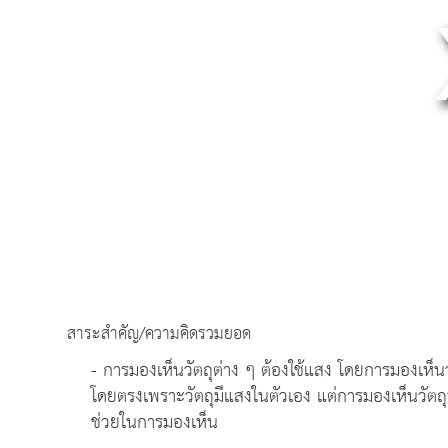
สาระสำคัญ/ความคิดรวมยอด
- การมองเห็นวัตถุต่าง ๆ ต้องใช้แสง โดยการมองเห็นวั
โดยตรงเพราะวัตถุมีแสงในตัวเอง แต่การมองเห็นวัตถ
ช่วยในการมองเห็น