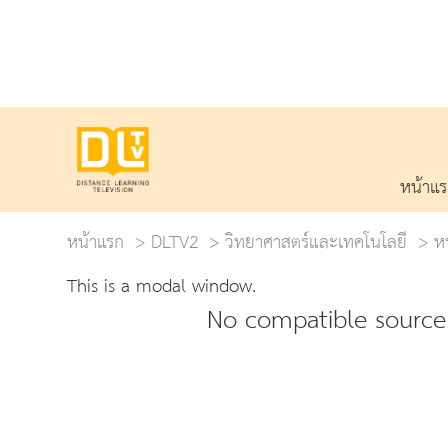
หน้าแ
หน้าแรก
DLTV2
วิทยาศาสตร์และเทคโนโลยี
หน
This is a modal window.
No compatible source 