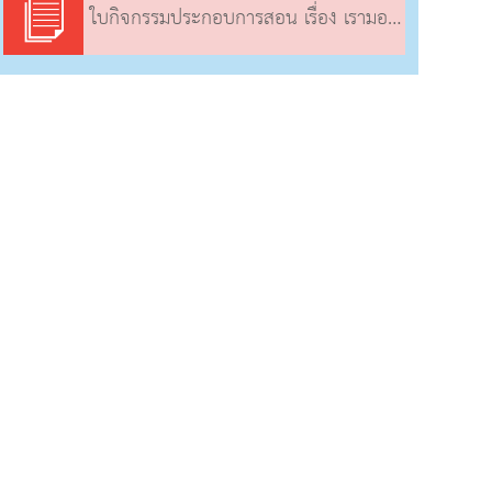
ใบกิจกรรมประกอบการสอน เรื่อง เรามองเห็นวัตถุได้อย่างไร (4)