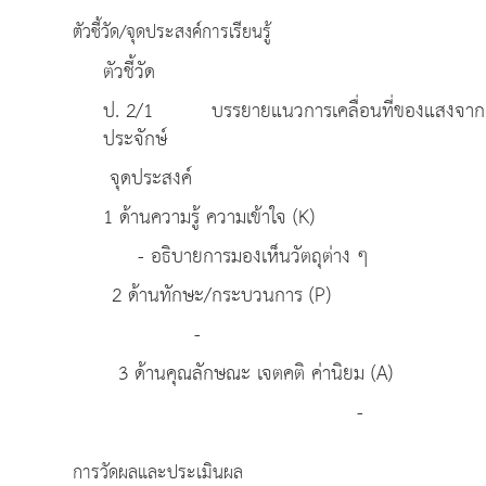
ตัวชี้วัด/จุดประสงค์การเรียนรู้
ตัวชี้วัด
ป. 2/1 บรรยายแนวการเคลื่อนที่ของแสงจากแหล
ประจักษ์
จุดประสงค์
1 ด้านความรู้ ความเข้าใจ (K)
- อธิบายการมองเห็นวัตถุต่าง ๆ
2 ด้านทักษะ/กระบวนการ (P)
-
3 ด้านคุณลักษณะ เจตคติ ค่านิยม (A)
-
การวัดผลและประเมินผล