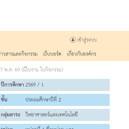
เข้าสู่ระบบ
ข่าวสารและกิจกรรม
เว็บบอร์ด
เกี่ยวกับองค์กร
 27 พ.ค. 69 (มีใบงาน ใบกิจกรรม)
ปีการศึกษา
2569 / 1
ชั้น
ประถมศึกษาปีที่ 2
กลุ่มสาระ
วิทยาศาสตร์และเทคโนโลยี