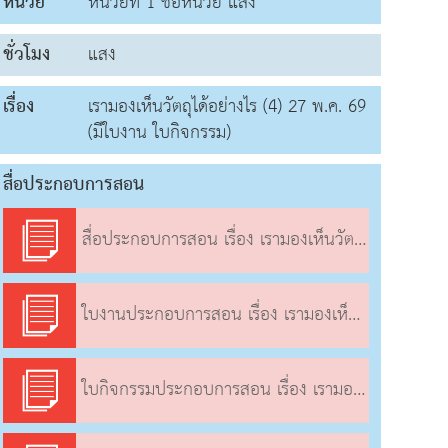
หน่วย
หน่วยที่ 1 ชื่อหน่วย แสง
ชั่วโมง
แสง
เรื่อง
เรามองเห็นวัตถุได้อย่างไร (4) 27 พ.ค. 69
(มีใบงาน ใบกิจกรรม)
สื่อประกอบการสอน
สื่อประกอบการสอน เรื่อง เรามองเห็นวัตถุได้อย่างไร (4)
ใบงานประกอบการสอน เรื่อง เรามองเห็นวัตถุได้อย่างไร (4)
ใบกิจกรรมประกอบการสอน เรื่อง เรามองเห็นวัตถุได้อย่างไร (4)