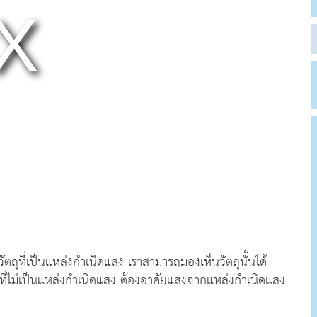
ตถุที่เป็นแหล่งกำเนิดแสง เราสามารถมองเห็นวัตถุนั้นได้
ุที่ไม่เป็นแหล่งกำเนิดแสง ต้องอาศัยแสงจากแหล่งกำเนิดแสง