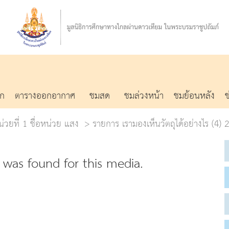
รก
ตารางออกอากาศ
ชมสด
ชมล่วงหน้า
ชมย้อนหลัง
่วยที่ 1 ชื่อหน่วย แสง
รายการ เรามองเห็นวัตถุได้อย่างไร (4)
was found for this media.