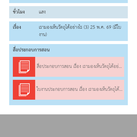
ชั่วโมง
แสง
เรื่อง
เรามองเห็นวัตถุได้อย่างไร (3) 25 พ.ค. 69 (มีใบ
งาน)
สื่อประกอบการสอน
สื่อประกอบการสอน เรื่อง เรามองเห็นวัตถุได้อย่างไร (3)
ใบงานประกอบการสอน เรื่อง เรามองเห็นวัตถุได้อย่างไร (3)