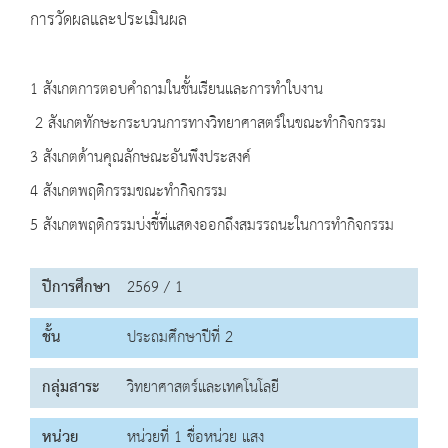
การวัดผลและประเมินผล
1 สังเกตการตอบคำถามในชั้นเรียนและการทำใบงาน
2 สังเกตทักษะกระบวนการทางวิทยาศาสตร์ในขณะทำกิจกรรม
3 สังเกตด้านคุณลักษณะอันพึงประสงค์
4 สังเกตพฤติกรรมขณะทำกิจกรรม
5 สังเกตพฤติกรรมบ่งชี้ที่แสดงออกถึงสมรรถนะในการทำกิจกรรม
ปีการศึกษา
2569 / 1
ชั้น
ประถมศึกษาปีที่ 2
กลุ่มสาระ
วิทยาศาสตร์และเทคโนโลยี
หน่วย
หน่วยที่ 1 ชื่อหน่วย แสง