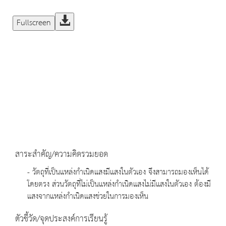
Fullscreen
สาระสำคัญ/ความคิดรวมยอด
- วัตถุที่เป็นแหล่งกำเนิดแสงมีแสงในตัวเอง จึงสามารถมองเห็นได้
โดยตรง ส่วนวัตถุที่ไม่เป็นแหล่งกำเนิดแสงไม่มีแสงในตัวเอง ต้องมี
แสงจากแหล่งกำเนิดแสงช่วยในการมองเห็น
ตัวชี้วัด/จุดประสงค์การเรียนรู้