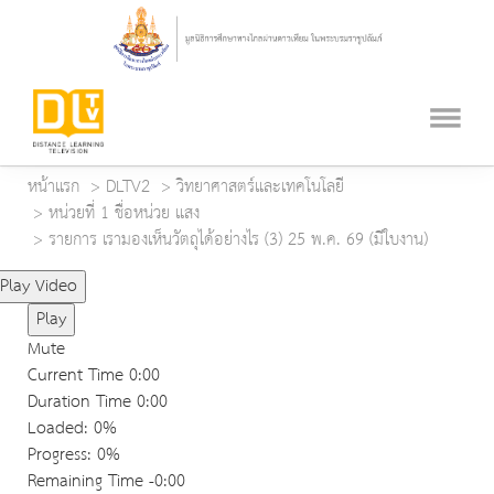
หน้าแรก
DLTV2
วิทยาศาสตร์และเทคโนโลยี
หน่วยที่ 1 ชื่อหน่วย แสง
รายการ เรามองเห็นวัตถุได้อย่างไร (3) 25 พ.ค. 69 (มีใบงาน)
Play Video
Play
Mute
Current Time
0:00
Duration Time
0:00
Loaded
: 0%
Progress
: 0%
Remaining Time
-0:00