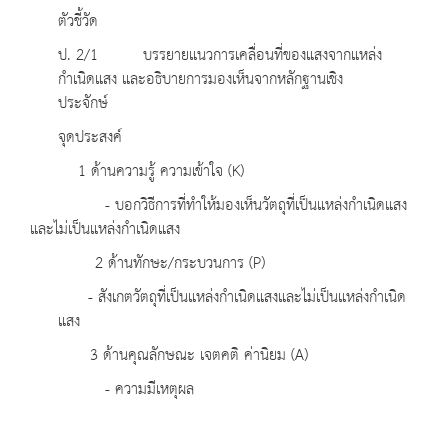
ตัวชี้วัด
ป. 2/1 บรรยายแนวการเคลื่อนที่ของแสงจากแหล่ง
กำเนิดแสง และอธิบายการมองเห็นจากหลักฐานเชิง
ประจักษ์
จุดประสงค์
1 ด้านความรู้ ความเข้าใจ (K)
- บอกวิธีการที่ทำให้มองเห็นวัตถุที่เป็นแหล่งกำเนิดแสง
และไม่เป็นแหล่งกำเนิดแสง
2 ด้านทักษะ/กระบวนการ (P)
- สังเกตวัตถุที่เป็นแหล่งกำเนิดแสงและไม่เป็นแหล่งกำเนิด
แสง
3 ด้านคุณลักษณะ เจตคติ ค่านิยม (A)
- ความมีเหตุผล