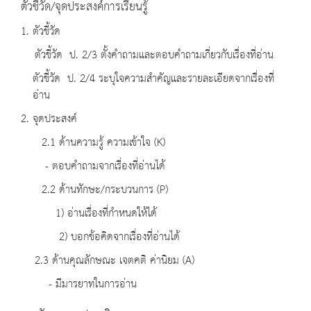
ตัวชี้วัด/จุดประสงค์การเรียนรู้
1. ตัวชี้วัด
ตัวชี้วัด ป. 2/3 ตั้งคำถามและตอบคำถามเกี่ยวกับเรื่องที่อ่าน
ตัวชี้วัด ป. 2/4 ระบุใจความสำคัญและรายละเอียดจากเรื่องที่
อ่าน
2. จุดประสงค์
2.1 ด้านความรู้ ความเข้าใจ (K)
- ตอบคำถามจากเรื่องที่อ่านได้
2.2 ด้านทักษะ/กระบวนการ (P)
1) อ่านเรื่องที่กำหนดให้ได้
2) บอกข้อคิดจากเรื่องที่อ่านได้
2.3 ด้านคุณลักษณะ เจตคติ ค่านิยม (A)
- มีมารยาทในการอ่าน