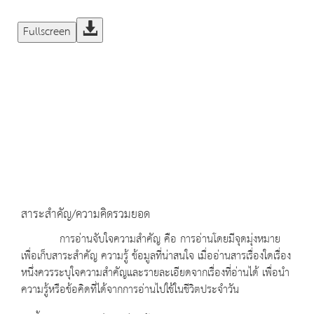
Fullscreen
สาระสำคัญ/ความคิดรวมยอด
การอ่านจับใจความสำคัญ คือ การอ่านโดยมีจุดมุ่งหมาย
เพื่อเก็บสาระสำคัญ ความรู้ ข้อมูลที่น่าสนใจ เมื่ออ่านสารเรื่องใดเรื่อง
หนึ่งควรระบุใจความสำคัญและรายละเอียดจากเรื่องที่อ่านได้ เพื่อนำ
ความรู้หรือข้อคิดที่ได้จากการอ่านไปใช้ในชีวิตประจำวัน