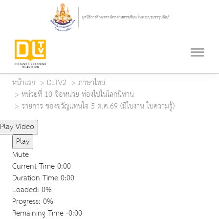
หน้าแรก
DLTV2
ภาษาไทย
หน่วยที่ 10 ชื่อหน่วย ท่องไปในโลกนิทาน
รายการ ของขวัญแทนใจ 5 ต.ค.69 (มีใบงาน ใบความรู้)
Play Video
Play
Mute
Current Time
0:00
Duration Time
0:00
Loaded
: 0%
Progress
: 0%
Remaining Time
-0:00