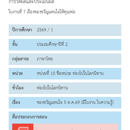
การวัดผลและประเมินผล
ใบงานที่ 7 เรื่องของขวัญแทนใจให้คุณพ่อ
ปีการศึกษา
2569 / 1
ชั้น
ประถมศึกษาปีที่ 2
กลุ่มสาระ
ภาษาไทย
หน่วย
หน่วยที่ 10 ชื่อหน่วย ท่องไปในโลกนิทาน
ชั่วโมง
ท่องไปในโลกนิทาน
เรื่อง
ของขวัญแทนใจ 5 ต.ค.69 (มีใบงาน ใบความรู้)
สื่อประกอบการสอน