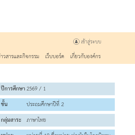
เข้าสู่ระบบ
ข่าวสารและกิจกรรม
เว็บบอร์ด
เกี่ยวกับองค์กร
ปีการศึกษา
2569 / 1
ชั้น
ประถมศึกษาปีที่ 2
กลุ่มสาระ
ภาษาไทย