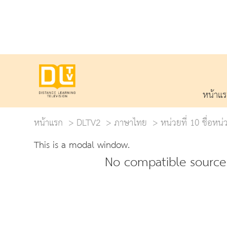
หน้าแ
หน้าแรก
DLTV2
ภาษาไทย
หน่วยที่ 10 ชื่อห
This is a modal window.
No compatible source 