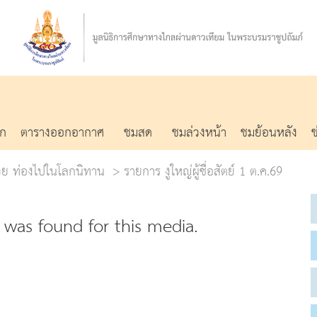
รก
ตารางออกอากาศ
ชมสด
ชมล่วงหน้า
ชมย้อนหลัง
น่วย ท่องไปในโลกนิทาน
รายการ งูใหญ่ผู้ซื่อสัตย์ 1 ต.ค.69
was found for this media.