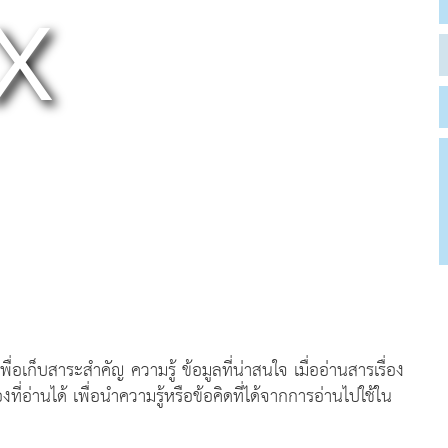
อเก็บสาระสำคัญ ความรู้ ข้อมูลที่น่าสนใจ เมื่ออ่านสารเรื่อง
ี่อ่านได้ เพื่อนำความรู้หรือข้อคิดที่ได้จากการอ่านไปใช้ใน