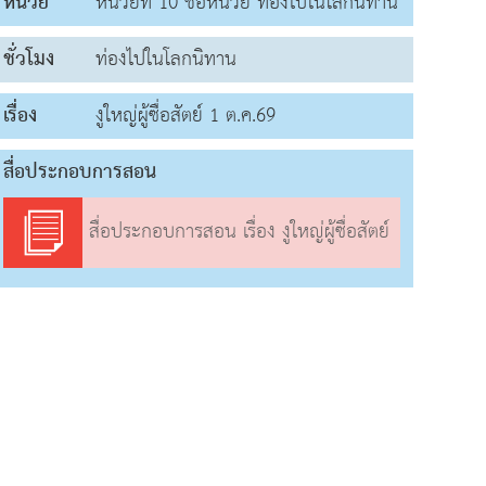
หน่วย
หน่วยที่ 10 ชื่อหน่วย ท่องไปในโลกนิทาน
ชั่วโมง
ท่องไปในโลกนิทาน
เรื่อง
งูใหญ่ผู้ซื่อสัตย์ 1 ต.ค.69
สื่อประกอบการสอน
สื่อประกอบการสอน เรื่อง งูใหญ่ผู้ซื่อสัตย์