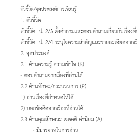
ตัวชี้วัด/จุดประสงค์การเรียนรู้
1. ตัวชี้วัด
ตัวชี้วัด ป. 2/3 ตั้งคำถามและตอบคำถามเกี่ยวกับเรื่องที่
ตัวชี้วัด ป. 2/4 ระบุใจความสำคัญและรายละเอียดจากเรื่
2. จุดประสงค์
2.1 ด้านความรู้ ความเข้าใจ (K)
- ตอบคำถามจากเรื่องที่อ่านได้
2.2 ด้านทักษะ/กระบวนการ (P)
1) อ่านเรื่องที่กำหนดให้ได้
2) บอกข้อคิดจากเรื่องที่อ่านได้
2.3 ด้านคุณลักษณะ เจตคติ ค่านิยม (A)
- มีมารยาทในการอ่าน