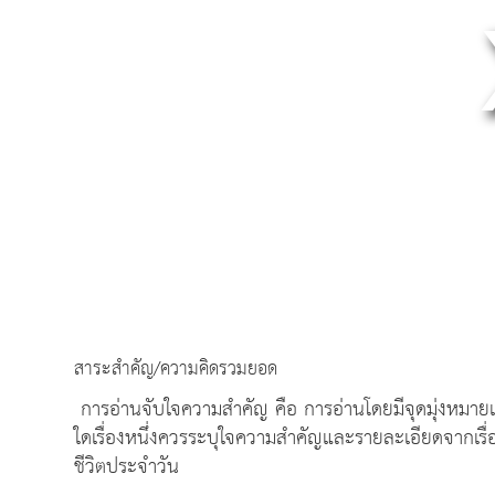
สาระสำคัญ/ความคิดรวมยอด
การอ่านจับใจความสำคัญ คือ การอ่านโดยมีจุดมุ่งหมายเพื่
ใดเรื่องหนึ่งควรระบุใจความสำคัญและรายละเอียดจากเรื่องท
ชีวิตประจำวัน