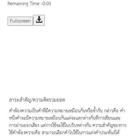
Remaining Time
-0:00
Fullscreen
สาระสำคัญ/ความคิดรวมยอด
คำพ้องความเป็นคำที่มีความหมายเหมือนกันหรือซ้ำกัน กล่าวคือ คำ
หนึ่งคำจะมีความหมายเหมือนกันแต่จะแตกต่างกันที่การเขียนและ
การอ่านออกเสียง แต่การใช้จะใช้ในบริบทต่างกัน ความสำคัญของการ
ใช้คำพ้องความคือ สามารถเลือกคำไปใช้ในการแต่งคำประพันธ์ได้