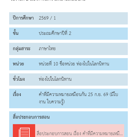
ปีการศึกษา
2569 / 1
ชั้น
ประถมศึกษาปีที่ 2
กลุ่มสาระ
ภาษาไทย
หน่วย
หน่วยที่ 10 ชื่อหน่วย ท่องไปในโลกนิทาน
ชั่วโมง
ท่องไปในโลกนิทาน
เรื่อง
คำที่มีความหมายเหมือนกัน 25 ก.ย. 69 (มีใบ
งาน ใบความรู้)
สื่อประกอบการสอน
สื่อประกอบการสอน เรื่อง คำที่มีความหมายเหมือนกัน