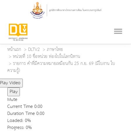
หน้าแรก
DLTV2
ภาษาไทย
หน่วยที่ 10 ชื่อหน่วย ท่องไปในโลกนิทาน
รายการ คำที่มีความหมายเหมือนกัน 25 ก.ย. 69 (มีใบงาน ใบ
ความรู้)
Play Video
Play
Mute
Current Time
0:00
Duration Time
0:00
Loaded
: 0%
Progress
: 0%