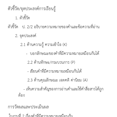
ตัวชี้วัด/จุดประสงค์การเรียนรู้
1. ตัวชี้วัด
ตัวชี้วัด ป. 2/2 อธิบายความหมายของคำและข้อความที่อ่าน
2. จุดประสงค์
2.1 ด้านความรู้ ความเข้าใจ (K)
- บอกลักษณะของคำที่มีความหมายเหมือนกันได้
2.2 ด้านทักษะ/กระบวนการ (P)
- เขียนคำที่มีความหมายเหมือนกันได้
2.3 ด้านคุณลักษณะ เจตคติ ค่านิยม (A)
- เห็นความสำคัญของการอ่านคำและใช้คำสื่อสารได้ถูก
ต้อง
การวัดผลและประเมินผล
ใบงานที่ 2 เรื่องคำที่มีความหมายเหมือนกัน