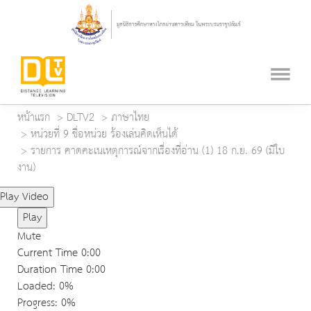
หน้าแรก
DLTV2
ภาษาไทย
หน่วยที่ 9 ชื่อหน่วย ร้องเล่นคิดเห็นได้
รายการ คาดคะเนเหตุการณ์จากเรื่องที่อ่าน (1) 18 ก.ย. 69 (มีใบ
งาน)
Play Video
Play
Mute
Current Time
0:00
Duration Time
0:00
Loaded
: 0%
Progress
: 0%