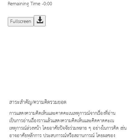
Remaining Time
-0:00
Fullscreen
สาระสำคัญ/ความคิดรวมยอด
การแสดงความคิดเห็นและคาดคะเนเหตุการณ์จากเรื่องที่อ่าน
เป็นการอ่านเรื่องราวแล้วแสดงความคิดเห็นและคิดคาดคะเน
เหตุการณ์ล่วงหน้า โดยอาศัยปัจจัยร่วมหลาย ๆ อย่างในการคิด เช่น
อาจอาศัยหลักการ ประสบการณ์หรือสถานการณ์ โดยผลของ