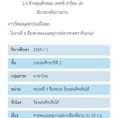
2.3 ด้านคุณลักษณะ เจตคติ ค่านิยม (A)
- มีมารยาทในการอ่าน
การวัดผลและประเมินผล
- ใบงานที่ 4 เรื่องคาดคะเนเหตุการณ์จากชายชรากับลาแก่
ปีการศึกษา
2569 / 1
ชั้น
ประถมศึกษาปีที่ 2
กลุ่มสาระ
ภาษาไทย
หน่วย
หน่วยที่ 9 ชื่อหน่วย ร้องเล่นคิดเห็นได้
ชั่วโมง
ร้องเล่นคิดเห็นได้
เรื่อง
คาดคะเนเหตุการณ์จากเรื่องที่อ่าน (1) 18 ก.ย.