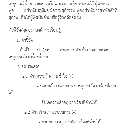
เหตุการณ์นั้นอาจจะตรงหรือไม่ตรงตามที่คาดคะเนไว้ ผู้พูดควร
พูด อย่างมีเหตุมีผล มีความยุติธรรม พูดอย่างมีมารยาทใช้คำที่
สุภาพ เพื่อให้ผู้ฟังเห็นด้วยหรือรู้สึกคล้อยตาม
ตัวชี้วัด/จุดประสงค์การเรียนรู้
1. ตัวชี้วัด
ตัวชี้วัด ป. 2/๕ แสดงความคิดเห็นและคาดคะเน
เหตุการณ์จากเรื่องที่อ่าน
2. จุดประสงค์
2.1 ด้านความรู้ ความเข้าใจ (K)
- บอกหลักการคาดคะเนเหตุการณ์จากเรื่องที่อ่าน
ได้
- จับใจความสำคัญจากเรื่องที่อ่านได้
2.2 ด้านทักษะ/กระบวนการ (P)
- คาดคะเนเหตุการณ์จากเรื่องที่อ่านได้