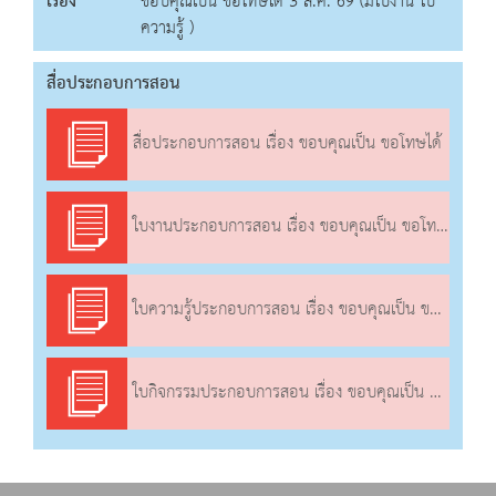
เรื่อง
ขอบคุณเป็น ขอโทษได้ 3 ส.ค. 69 (มีใบงาน ใบ
ความรู้ )
สื่อประกอบการสอน
สื่อประกอบการสอน เรื่อง ขอบคุณเป็น ขอโทษได้
ใบงานประกอบการสอน เรื่อง ขอบคุณเป็น ขอโทษได้
ใบความรู้ประกอบการสอน เรื่อง ขอบคุณเป็น ขอโทษได้
ใบกิจกรรมประกอบการสอน เรื่อง ขอบคุณเป็น ขอโทษได้