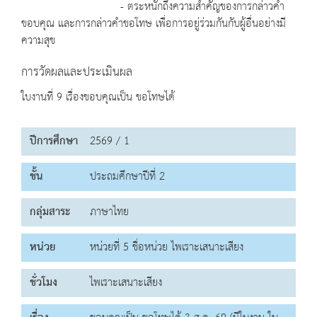
- ตระหนักถึงความสำคัญของการกล่าวคำ
ขอบคุณ และการกล่าวคำขอโทษ เพื่อการอยู่ร่วมกันกับผู้อื่นอย่างมี
ความสุข
การวัดผลและประเมินผล
ใบงานที่ 9 เรื่องขอบคุณเป็น ขอโทษได้
ปีการศึกษา
2569 / 1
ชั้น
ประถมศึกษาปีที่ 2
กลุ่มสาระ
ภาษาไทย
หน่วย
หน่วยที่ 5 ชื่อหน่วย ไพเราะเสนาะเสียง
ชั่วโมง
ไพเราะเสนาะเสียง