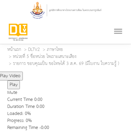
หน้าแรก
DLTV2
ภาษาไทย
หน่วยที่ 5 ชื่อหน่วย ไพเราะเสนาะเสียง
รายการ ขอบคุณเป็น ขอโทษได้ 3 ส.ค. 69 (มีใบงาน ใบความรู้ )
Play Video
Play
Mute
Current Time
0:00
Duration Time
0:00
Loaded
: 0%
Progress
: 0%
Remaining Time
-0:00