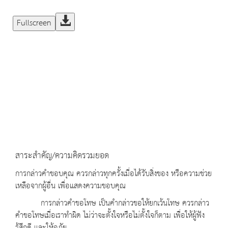
Fullscreen
สาระสำคัญ/ความคิดรวมยอด
การกล่าวคำขอบคุณ ควรกล่าวทุกครั้งเมื่อได้รับสิ่งของ หรือความช่วย
เหลือจากผู้อื่น เพื่อแสดงความขอบคุณ
การกล่าวคำขอโทษ เป็นคำกล่าวขอให้ยกเว้นโทษ ควรกล่าว
คำขอโทษเมื่อเราทำผิด ไม่ว่าจะตั้งใจหรือไม่ตั้งใจก็ตาม เพื่อให้ผู้ฟัง