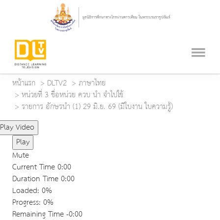
หน้าแรก
DLTV2
ภาษาไทย
หน่วยที่ 3 ชื่อหน่วย ควบ นำ จำไปใช้
รายการ อักษรนำ (1) 29 มิ.ย. 69 (มีใบงาน ใบความรู้)
Play Video
Play
Mute
Current Time
0:00
Duration Time
0:00
Loaded
: 0%
Progress
: 0%
Remaining Time
-0:00