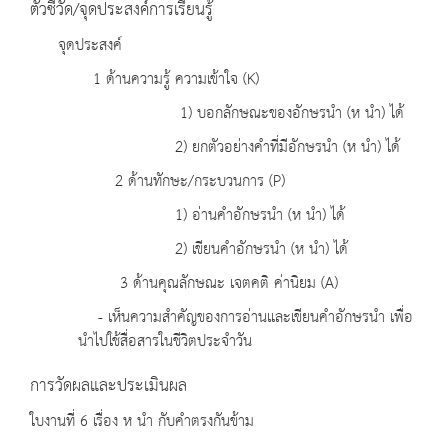
ตัวชี้วัด/จุดประสงค์การเรียนรู้
จุดประสงค์
1 ด้านความรู้ ความเข้าใจ (K)
1) บอกลักษณะของอักษรนำ (ห นำ) ได้
2) ยกตัวอย่างคำที่มีอักษรนำ (ห นำ) ได้
2 ด้านทักษะ/กระบวนการ (P)
1) อ่านคำอักษรนำ (ห นำ) ได้
2) เขียนคำอักษรนำ (ห นำ) ได้
3 ด้านคุณลักษณะ เจตคติ ค่านิยม (A)
- เห็นความสำคัญของการอ่านและเขียนคำอักษรนำ เพื่อ
นำไปใช้สื่อสารในชีวิตประจำวัน
การวัดผลและประเมินผล
ใบงานที่ 6 เรื่อง ห นำ กับคำตรงกันข้าม