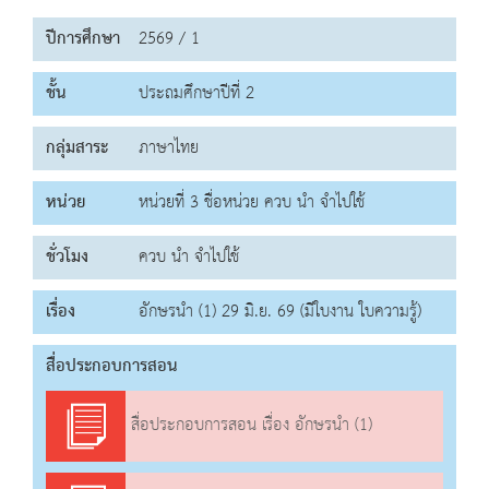
ปีการศึกษา
2569 / 1
ชั้น
ประถมศึกษาปีที่ 2
กลุ่มสาระ
ภาษาไทย
หน่วย
หน่วยที่ 3 ชื่อหน่วย ควบ นำ จำไปใช้
ชั่วโมง
ควบ นำ จำไปใช้
เรื่อง
อักษรนำ (1) 29 มิ.ย. 69 (มีใบงาน ใบความรู้)
สื่อประกอบการสอน
สื่อประกอบการสอน เรื่อง อักษรนำ (1)