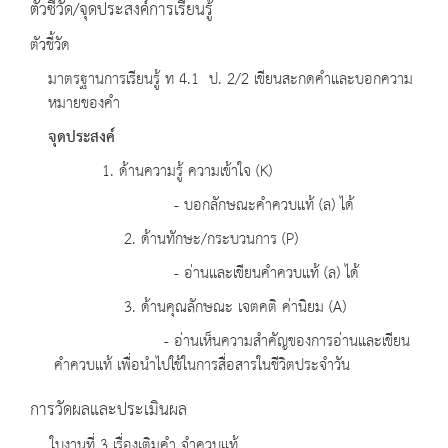
ตัวชี้วัด/จุดประสงค์การเรียนรู้
ตัวชี้วัด
มาตรฐานการเรียนรู้ ท 4.1 ป. 2/2 เขียนสะกดคำและบอกความ
หมายของคำ
จุดประสงค์
1. ด้านความรู้ ความเข้าใจ (K)
- บอกลักษณะคำควบแท้ (ล) ได้
2. ด้านทักษะ/กระบวนการ (P)
- อ่านและเขียนคำควบแท้ (ล) ได้
3. ด้านคุณลักษณะ เจตคติ ค่านิยม (A)
- อ่านเห็นความสำคัญของการอ่านและเขียน
คำควบแท้ เพื่อนำไปใช้ในการสื่อสารในชีวิตประจำวัน
การวัดผลและประเมินผล
ใบงานที่ 3 เรื่องเติมคำ จำควบแท้