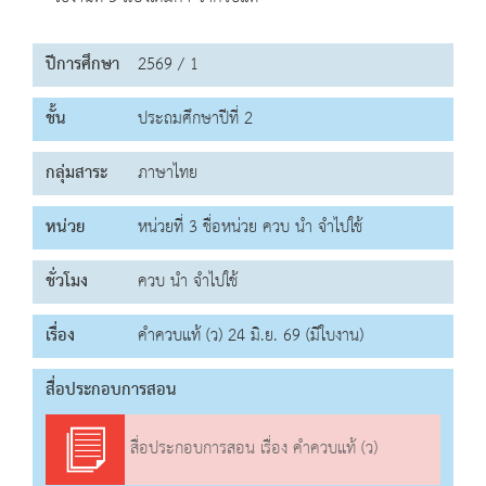
ปีการศึกษา
2569 / 1
ชั้น
ประถมศึกษาปีที่ 2
กลุ่มสาระ
ภาษาไทย
หน่วย
หน่วยที่ 3 ชื่อหน่วย ควบ นำ จำไปใช้
ชั่วโมง
ควบ นำ จำไปใช้
เรื่อง
คำควบแท้ (ว) 24 มิ.ย. 69 (มีใบงาน)
สื่อประกอบการสอน
สื่อประกอบการสอน เรื่อง คำควบแท้ (ว)