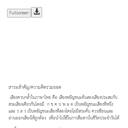
Fullscreen
สาระสำคัญ/ความคิดรวมยอด
เสียงควบกล้ำในภาษาไทย คือ เสียงพยัญชนะต้นสองเสียงประสมกับ
สระเสียงเดียวกันโดยมี ก ข ค ป พ ผ ต เป็นพยัญชนะเสียงที่หนึ่ง
และ ร ล ว เป็นพยัญชนะเสียงที่สองโดยไม่มีสระคั่น ควรเขียนและ
อ่านออกเสียงให้ถูกต้อง เพื่อนำไปใช้ในการสื่อสารในชีวิตประจำวันได้