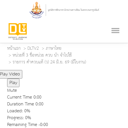
หน้าแรก
DLTV2
ภาษาไทย
หน่วยที่ 3 ชื่อหน่วย ควบ นำ จำไปใช้
รายการ คำควบแท้ (ว) 24 มิ.ย. 69 (มีใบงาน)
Play Video
Play
Mute
Current Time
0:00
Duration Time
0:00
Loaded
: 0%
Progress
: 0%
Remaining Time
-0:00