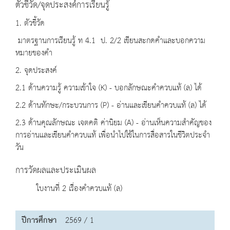
ตัวชี้วัด/จุดประสงค์การเรียนรู้
1. ตัวชี้วัด
มาตรฐานการเรียนรู้ ท 4.1 ป. 2/2 เขียนสะกดคำและบอกความ
หมายของคำ
2. จุดประสงค์
2.1 ด้านความรู้ ความเข้าใจ (K) - บอกลักษณะคำควบแท้ (ล) ได้
2.2 ด้านทักษะ/กระบวนการ (P) - อ่านและเขียนคำควบแท้ (ล) ได้
2.3 ด้านคุณลักษณะ เจตคติ ค่านิยม (A) - อ่านเห็นความสำคัญของ
การอ่านและเขียนคำควบแท้ เพื่อนำไปใช้ในการสื่อสารในชีวิตประจำ
วัน
การวัดผลและประเมินผล
ใบงานที่ 2 เรื่องคำควบแท้ (ล)
ปีการศึกษา
2569 / 1