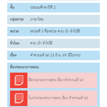
ชั้น
ประถมศึกษาปีที่ 2
กลุ่มสาระ
ภาษาไทย
หน่วย
หน่วยที่ 3 ชื่อหน่วย ควบ นำ จำไปใช้
ชั่วโมง
ควบ นำ จำไปใช้
เรื่อง
คำควบแท้ (ล) 23 มิ.ย. 69 (มีใบงาน)
สื่อประกอบการสอน
สื่อประกอบการสอน เรื่อง คำควบแท้ (ล)
ใบงานประกอบการสอน เรื่อง คำควบแท้ (ล)