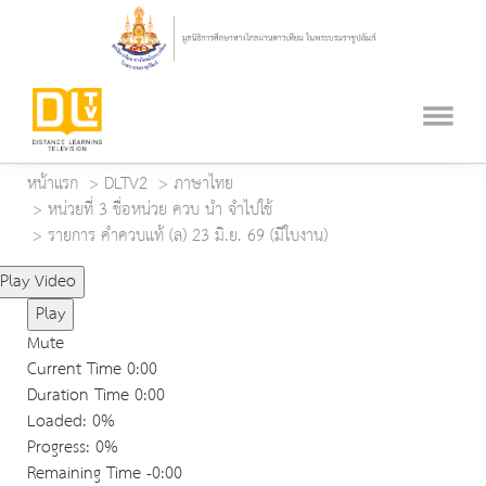
หน้าแรก
DLTV2
ภาษาไทย
หน่วยที่ 3 ชื่อหน่วย ควบ นำ จำไปใช้
รายการ คำควบแท้ (ล) 23 มิ.ย. 69 (มีใบงาน)
Play Video
Play
Mute
Current Time
0:00
Duration Time
0:00
Loaded
: 0%
Progress
: 0%
Remaining Time
-0:00