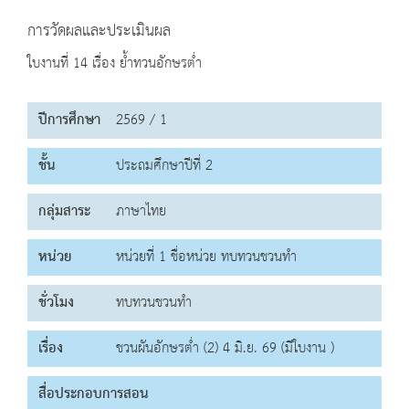
การวัดผลและประเมินผล
ใบงานที่ 14 เรื่อง ย้ำทวนอักษรต่ำ
ปีการศึกษา
2569 / 1
ชั้น
ประถมศึกษาปีที่ 2
กลุ่มสาระ
ภาษาไทย
หน่วย
หน่วยที่ 1 ชื่อหน่วย ทบทวนชวนทำ
ชั่วโมง
ทบทวนชวนทำ
เรื่อง
ชวนผันอักษรต่ำ (2) 4 มิ.ย. 69 (มีใบงาน )
สื่อประกอบการสอน