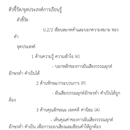
ตัวชี้วัด/จุดประสงค์การเรียนรู้
ตัวชี้วัด
ป.2/2 เขียนสะกดคำและบอกความหมาย ของ
คำ
จุดประสงค์
1 ด้านความรู้ ความเข้าใจ (K)
- บอกหลักของการผันเสียงวรรณยุกต์
อักษรต่ำ คำเป็นได้
2 ด้านทักษะ/กระบวนการ (P)
- ผันเสียงวรรณยุกต์อักษรต่ำ คำเป็นได้ถูก
ต้อง
3 ด้านคุณลักษณะ เจตคติ ค่านิยม (A)
- เห็นคุณค่าของการผันเสียงวรรณยุกต์
อักษรต่ำ คำเป็น เพื่อการออกเสียงและเขียนคำให้ถูกต้อง