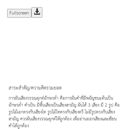
Fullscreen
สาระสำคัญ/ความคิดรวมยอด
การผันเสียงวรรณยุกต์อักษรต่ำ คือการผันคำที่มีพยัญชนะต้นเป็น
อักษรต่ำ คำเป็น มีพื้นเสียงเป็นเสียงสามัญ ผันได้ 3 เสียง มี 2 รูป คือ
รูปไม้เอกตรงกับเสียงโท รูปไม้โทตรงกับเสียงตรี ไม่มีรูปตรงกับเสียง
สามัญ ควรผันเสียงวรรณยุกต์ให้ถูกต้อง เพื่ออ่านออกเสียงและเขียน
คำได้ถูกต้อง