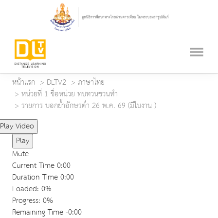
หน้าแรก
DLTV2
ภาษาไทย
หน่วยที่ 1 ชื่อหน่วย ทบทวนชวนทำ
รายการ บอกย้ำอักษรต่ำ 26 พ.ค. 69 (มีใบงาน )
Play Video
Play
Mute
Current Time
0:00
Duration Time
0:00
Loaded
: 0%
Progress
: 0%
Remaining Time
-0:00