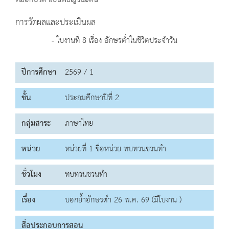
ที่มีอักษรต่ำเป็นพยัญชนะต้น
การวัดผลและประเมินผล
- ใบงานที่ 8 เรื่อง อักษรต่ำในชีวิตประจำวัน
ปีการศึกษา
2569 / 1
ชั้น
ประถมศึกษาปีที่ 2
กลุ่มสาระ
ภาษาไทย
หน่วย
หน่วยที่ 1 ชื่อหน่วย ทบทวนชวนทำ
ชั่วโมง
ทบทวนชวนทำ
เรื่อง
บอกย้ำอักษรต่ำ 26 พ.ค. 69 (มีใบงาน )
สื่อประกอบการสอน