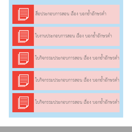
สื่อประกอบการสอน เรื่อง บอกย้ำอักษรต่ำ
ใบงานประกอบการสอน เรื่อง บอกย้ำอักษรต่ำ
ใบกิจกรรมประกอบการสอน เรื่อง บอกย้ำอักษรต่ำ
ใบกิจกรรมประกอบการสอน เรื่อง บอกย้ำอักษรต่ำ
ใบกิจกรรมประกอบการสอน เรื่อง บอกย้ำอักษรต่ำ