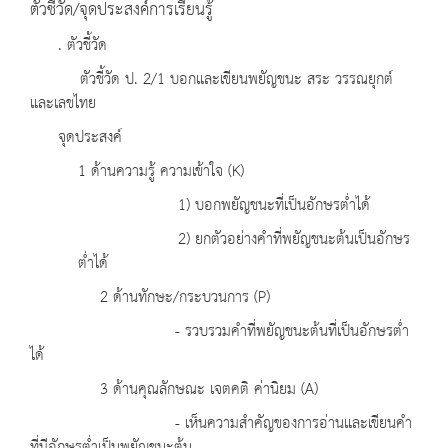
ตัวชี้วัด/จุดประสงค์การเรียนรู้
. ตัวชี้วัด
ตัวชี้วัด ป. 2/1 บอกและเขียนพยัญชนะ สระ วรรณยุกต์
และเลขไทย
จุดประสงค์
1 ด้านความรู้ ความเข้าใจ (K)
1) บอกพยัญชนะที่เป็นอักษรต่ำได้
2) ยกตัวอย่างคำที่พยัญชนะต้นเป็นอักษร
ต่ำได้
2 ด้านทักษะ/กระบวนการ (P)
- รวบรวมคำที่พยัญชนะต้นที่เป็นอักษรต่ำ
ได้
3 ด้านคุณลักษณะ เจตคติ ค่านิยม (A)
- เห็นความสำคัญของการอ่านและเขียนคำ