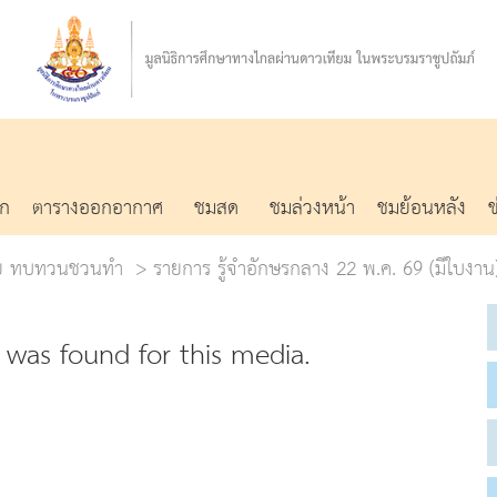
รก
ตารางออกอากาศ
ชมสด
ชมล่วงหน้า
ชมย้อนหลัง
น่วย ทบทวนชวนทำ
รายการ รู้จำอักษรกลาง 22 พ.ค. 69 (มีใบงาน
was found for this media.