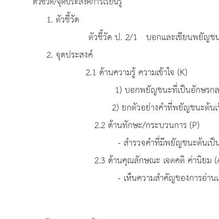
ตัวชี้วัด/จุดประสงค์การเรียนรู้
1. ตัวชี้วัด
ตัวชี้วัด ป. 2/1 บอกและเขียนพยัญชนะ ส
2. จุดประสงค์
2.1 ด้านความรู้ ความเข้าใจ (K)
1) บอกพยัญชนะที่เป็นอักษรกลาง
2) ยกตัวอย่างคำที่พยัญชนะต้นเป็น
2.2 ด้านทักษะ/กระบวนการ (P)
- สำรวจคำที่มีพยัญชนะต้นเป็นอักษรก
2.3 ด้านคุณลักษณะ เจตคติ ค่านิยม (
- เห็นความสำคัญของการอ่านและเขียนคำ