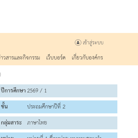
เข้าสู่ระบบ
ข่าวสารและกิจกรรม
เว็บบอร์ด
เกี่ยวกับองค์กร
)
ปีการศึกษา
2569 / 1
ชั้น
ประถมศึกษาปีที่ 2
กลุ่มสาระ
ภาษาไทย