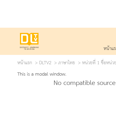
หน้าแ
หน้าแรก
DLTV2
ภาษาไทย
หน่วยที่ 1 ชื่อห
This is a modal window.
No compatible source 