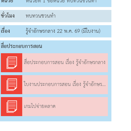
หน่วย
หน่วยที่ 1 ชื่อหน่วย ทบทวนชวนทำ
ชั่วโมง
ทบทวนชวนทำ
เรื่อง
รู้จำอักษรกลาง 22 พ.ค. 69 (มีใบงาน)
สื่อประกอบการสอน
สื่อประกอบการสอน เรื่อง รู้จำอักษรกลาง
ใบงานประกอบการสอน เรื่อง รู้จำอักษรกลาง
เกมไปจ่ายตลาด