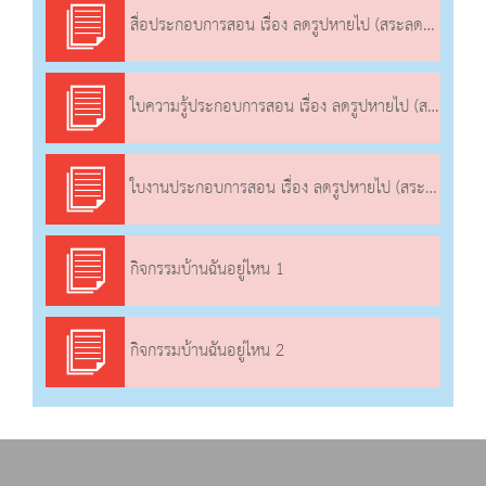
สื่อประกอบการสอน เรื่อง ลดรูปหายไป (สระลดรูป)
ใบความรู้ประกอบการสอน เรื่อง ลดรูปหายไป (สระลดรูป)
ใบงานประกอบการสอน เรื่อง ลดรูปหายไป (สระลดรูป)
กิจกรรมบ้านฉันอยู่ไหน 1
กิจกรรมบ้านฉันอยู่ไหน 2