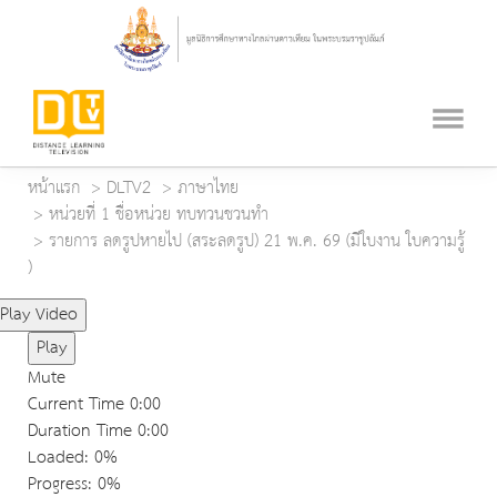
หน้าแรก
DLTV2
ภาษาไทย
หน่วยที่ 1 ชื่อหน่วย ทบทวนชวนทำ
รายการ ลดรูปหายไป (สระลดรูป) 21 พ.ค. 69 (มีใบงาน ใบความรู้
)
Play Video
Play
Mute
Current Time
0:00
Duration Time
0:00
Loaded
: 0%
Progress
: 0%