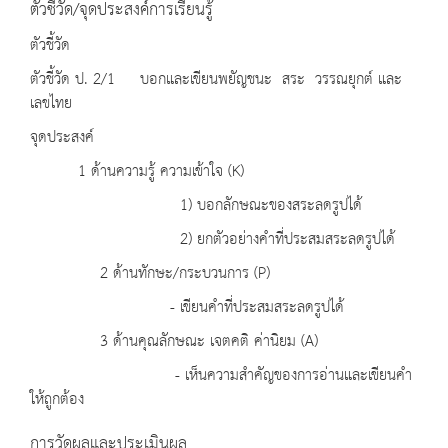
ตัวชี้วัด/จุดประสงค์การเรียนรู้
ตัวชี้วัด
ตัวชี้วัด ป. 2/1 บอกและเขียนพยัญชนะ สระ วรรณยุกต์ และ
เลขไทย
จุดประสงค์
1 ด้านความรู้ ความเข้าใจ (K)
1) บอกลักษณะของสระลดรูปได้
2) ยกตัวอย่างคำที่ประสมสระลดรูปได้
2 ด้านทักษะ/กระบวนการ (P)
- เขียนคำที่ประสมสระลดรูปได้
3 ด้านคุณลักษณะ เจตคติ ค่านิยม (A)
- เห็นความสำคัญของการอ่านและเขียนคำ
ให้ถูกต้อง
การวัดผลและประเมินผล