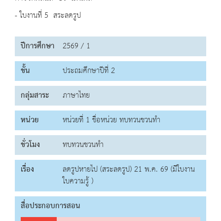
- ใบงานที่ 5 สระลดรูป
ปีการศึกษา
2569 / 1
ชั้น
ประถมศึกษาปีที่ 2
กลุ่มสาระ
ภาษาไทย
หน่วย
หน่วยที่ 1 ชื่อหน่วย ทบทวนชวนทำ
ชั่วโมง
ทบทวนชวนทำ
เรื่อง
ลดรูปหายไป (สระลดรูป) 21 พ.ค. 69 (มีใบงาน
ใบความรู้ )
สื่อประกอบการสอน