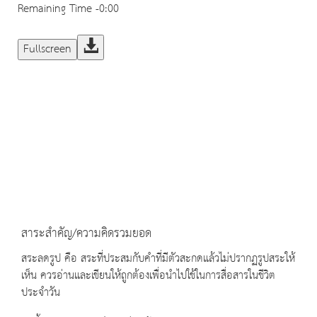
Remaining Time
-0:00
Fullscreen
สาระสำคัญ/ความคิดรวมยอด
สระลดรูป คือ สระที่ประสมกับคำที่มีตัวสะกดแล้วไม่ปรากฏรูปสระให้
เห็น ควรอ่านและเขียนให้ถูกต้องเพื่อนำไปใช้ในการสื่อสารในชีวิต
ประจำวัน