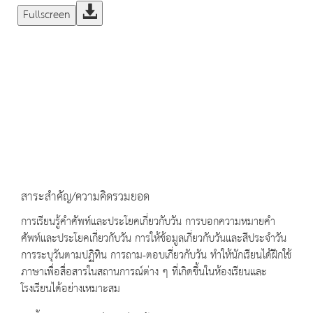
Fullscreen
สาระสำคัญ/ความคิดรวมยอด
การเรียนรู้คำศัพท์และประโยคเกี่ยวกับวัน การบอกความหมายคำ
ศัพท์และประโยคเกี่ยวกับวัน การให้ข้อมูลเกี่ยวกับวันและสีประจำวัน
การระบุวันตามปฏิทิน การถาม-ตอบเกี่ยวกับวัน ทำให้นักเรียนได้ฝึกใช้
ภาษาเพื่อสื่อสารในสถานการณ์ต่าง ๆ ที่เกิดขึ้นในห้องเรียนและ
โรงเรียนได้อย่างเหมาะสม