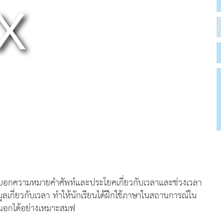
ารบอกความหมายคำศัพท์และประโยคเกี่ยวกับเวลาและช่วงเวลา
ลเกี่ยวกับเวลา ทำให้นักเรียนได้ฝึกใช้ภาษาในสถานการณ์ใน
ยนอกได้อย่างเหมาะสมฟ