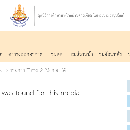
รก
ตารางออกอากาศ
ชมสด
ชมล่วงหน้า
ชมย้อนหลัง
l
รายการ Time 2 23 ก.ย. 69
was found for this media.