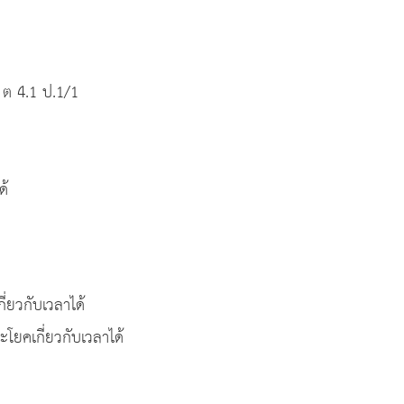
 ต 4.1 ป.1/1
ด้
่ยวกับเวลาได้
ยคเกี่ยวกับเวลาได้