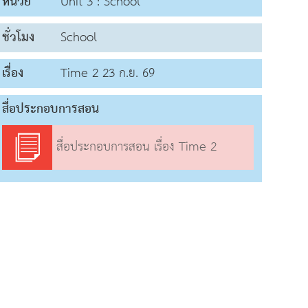
หน่วย
Unit 3 : School
ชั่วโมง
School
เรื่อง
Time 2 23 ก.ย. 69
สื่อประกอบการสอน
สื่อประกอบการสอน เรื่อง Time 2