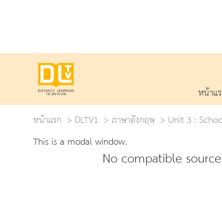
หน้าแ
หน้าแรก
DLTV1
ภาษาอังกฤษ
Unit 3 : Schoo
This is a modal window.
No compatible source 