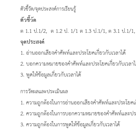
ตัวชี้วัด/จุดประสงค์การเรียนรู้
ตัวชี้วัด
ต 1.1 ป.1/2, ต 1.2 ป. 1/1 ต 1.3 ป.1/1, ต 3.1 ป.1/1,
จุดประสงค์
1. อ่านออกเสียงคำศัพท์และประโยคเกี่ยวกับเวลาได้
2. บอกความหมายของคำศัพท์และประโยคเกี่ยวกับเวลาไ
3. พูดให้ข้อมูลเกี่ยวกับเวลาได้
การวัดผลและประเมินผล
1. ความถูกต้องในการอ่านออกเสียงคำศัพท์และประโยคเกี
2. ความถูกต้องในการบอกความหมายของคำศัพท์และประโ
3. ความถูกต้องในการพูดให้ข้อมูลเกี่ยวกับเวลาได้