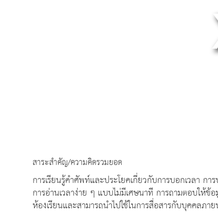
สาระสำคัญ/ความคิดรวมยอด
การเรียนรู้คำศัพท์และประโยคเกี่ยวกับการบอกเวลา ก
การอ่านเวลาง่าย ๆ แบบไม่มีเศษนาที การถามตอบให้ข้อมู
ห้องเรียนและสามารถนำไปใช้ในการสื่อสารกับบุคคลภา