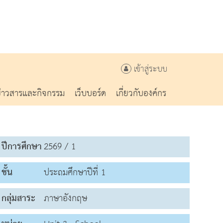
เข้าสู่ระบบ
ข่าวสารและกิจกรรม
เว็บบอร์ด
เกี่ยวกับองค์กร
ปีการศึกษา
2569 / 1
ชั้น
ประถมศึกษาปีที่ 1
กลุ่มสาระ
ภาษาอังกฤษ