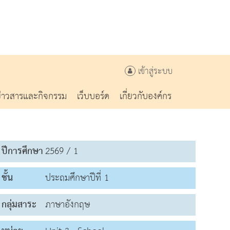
เข้าสู่ระบบ
ข่าวสารและกิจกรรม
เว็บบอร์ด
เกี่ยวกับองค์กร
ปีการศึกษา
2569 / 1
ชั้น
ประถมศึกษาปีที่ 1
กลุ่มสาระ
ภาษาอังกฤษ