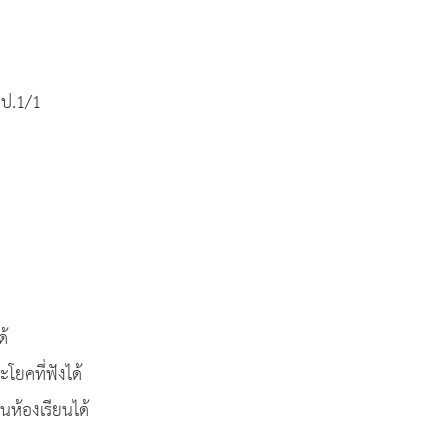
 ป.1/1
ด้
ยคที่ฟังได้
นห้องเรียนได้