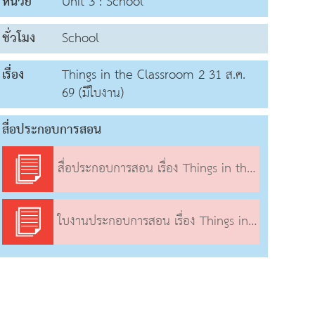
หน่วย
Unit 3 : School
ชั่วโมง
School
เรื่อง
Things in the Classroom 2 31 ส.ค.
69 (มีใบงาน)
สื่อประกอบการสอน
สื่อประกอบการสอน เรื่อง Things in the Classroom 2
ใบงานประกอบการสอน เรื่อง Things in the Classroom 2