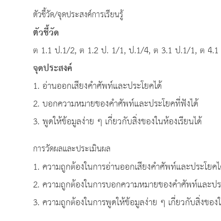
ตัวชี้วัด/จุดประสงค์การเรียนรู้
ตัวชี้วัด
ต 1.1 ป.1/2, ต 1.2 ป. 1/1, ป.1/4, ต 3.1 ป.1/1, ต 4.1
จุดประสงค์
1. อ่านออกเสียงคำศัพท์และประโยคได้
2. บอกความหมายของคำศัพท์และประโยคที่ฟังได้
3. พูดให้ข้อมูลง่าย ๆ เกี่ยวกับสิ่งของในห้องเรียนได้
การวัดผลและประเมินผล
1. ความถูกต้องในการอ่านออกเสียงคำศัพท์และประโยคไ
2. ความถูกต้องในการบอกความหมายของคำศัพท์และประโ
3. ความถูกต้องในการพูดให้ข้อมูลง่าย ๆ เกี่ยวกับสิ่งของใ