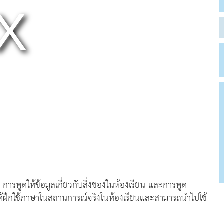
น การพูดให้ข้อมูลเกี่ยวกับสิ่งของในห้องเรียน และการพูด
ยนได้ฝึกใช้ภาษาในสถานการณ์จริงในห้องเรียนและสามารถนำไปใช้