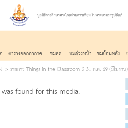
รก
ตารางออกอากาศ
ชมสด
ชมล่วงหน้า
ชมย้อนหลัง
l
รายการ Things in the Classroom 2 31 ส.ค. 69 (มีใบงาน)
was found for this media.