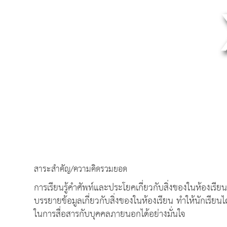
สาระสำคัญ/ความคิดรวมยอด
การเรียนรู้คำศัพท์และประโยคเกี่ยวกับสิ่งของในห้องเรีย
บรรยายข้อมูลเกี่ยวกับสิ่งของในห้องเรียน ทำให้นักเรี
ในการสื่อสารกับบุคคลภายนอกได้อย่างมั่นใจ