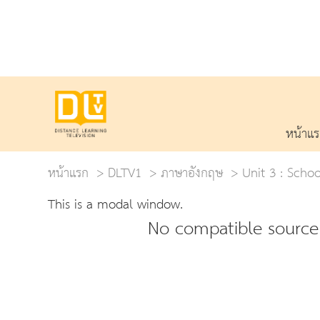
หน้าแ
หน้าแรก
DLTV1
ภาษาอังกฤษ
Unit 3 : Schoo
This is a modal window.
No compatible source 