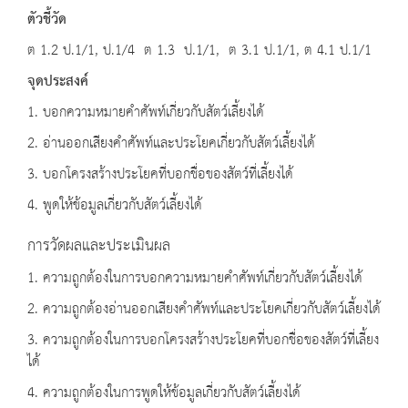
ตัวชี้วัด
ต 1.2 ป.1/1, ป.1/4 ต 1.3 ป.1/1, ต 3.1 ป.1/1, ต 4.1 ป.1/1
จุดประสงค์
1. บอกความหมายคำศัพท์เกี่ยวกับสัตว์เลี้ยงได้
2. อ่านออกเสียงคำศัพท์และประโยคเกี่ยวกับสัตว์เลี้ยงได้
3. บอกโครงสร้างประโยคที่บอกชื่อของสัตว์ที่เลี้ยงได้
4. พูดให้ข้อมูลเกี่ยวกับสัตว์เลี้ยงได้
การวัดผลและประเมินผล
1. ความถูกต้องในการบอกความหมายคำศัพท์เกี่ยวกับสัตว์เลี้ยงได้
2. ความถูกต้องอ่านออกเสียงคำศัพท์และประโยคเกี่ยวกับสัตว์เลี้ยงได้
3. ความถูกต้องในการบอกโครงสร้างประโยคที่บอกชื่อของสัตว์ที่เลี้ยง
ได้
4. ความถูกต้องในการพูดให้ข้อมูลเกี่ยวกับสัตว์เลี้ยงได้