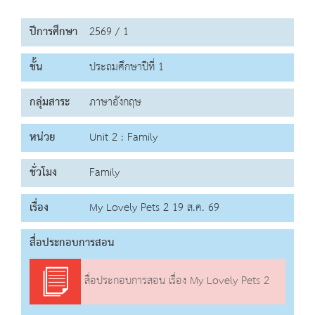
ปีการศึกษา
2569 / 1
ชั้น
ประถมศึกษาปีที่ 1
กลุ่มสาระ
ภาษาอังกฤษ
หน่วย
Unit 2 : Family
ชั่วโมง
Family
เรื่อง
My Lovely Pets 2 19 ส.ค. 69
สื่อประกอบการสอน
สื่อประกอบการสอน เรื่อง My Lovely Pets 2