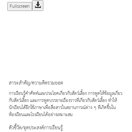
Fullscreen
สาระสำคัญ/ความคิดรวมยอด
การเรียนรู้คำศัพท์และประโยคเกี่ยวกับสัตว์เลี้ยง การพูดให้ข้อมูลเกี่ยว
กับสัตว์เลี้ยง และการพูดบรรยายเรื่องราวที่เกี่ยวกับสัตว์เลี้ยง ทำให้
นักเรียนได้ฝึกใช้ภาษาเพื่อสื่อสารในสถานการณ์ต่าง ๆ ที่เกิดขึ้นใน
ห้องเรียนและโรงเรียนได้อย่างเหมาะสม
ตัวชี้วัด/จุดประสงค์การเรียนรู้