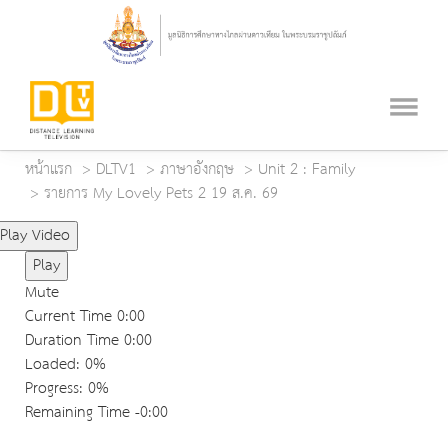
หน้าแรก
DLTV1
ภาษาอังกฤษ
Unit 2 : Family
รายการ My Lovely Pets 2 19 ส.ค. 69
Play Video
Play
Mute
Current Time
0:00
Duration Time
0:00
Loaded
: 0%
Progress
: 0%
Remaining Time
-0:00