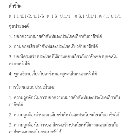
ตัวชี้วัด
ต 1.1 ป.1/2, ป.1/3 ต 1.3 ป.1/1, ต 3.1 ป.1/1, ต 4.1 ป.1/1
จุดประสงค์
1. บอกความหมายคำศัพท์และประโยคเกี่ยวกับอาชีพได้
2. อ่านออกเสียงคำศัพท์และประโยคเกี่ยวกับอาชีพได้
3. บอกโครงสร้างประโยคที่ใช้ถามตอบเกี่ยวกับอาชีพของบุคคลใน
ครอบครัวได้
4. พูดอธิบายเกี่ยวกับอาชีพของบุคคลในครอบครัวได้
การวัดผลและประเมินผล
1. ความถูกต้องในการบอกความหมายคำศัพท์และประโยคเกี่ยวกับ
อาชีพได้
2. ความถูกต้องอ่านออกเสียงคำศัพท์และประโยคเกี่ยวกับอาชีพได้
3. ความถูกต้องในการบอกโครงสร้างประโยคที่ใช้ถามตอบเกี่ยวกับ
อาชีพของบุคคลในครอบครัวได้