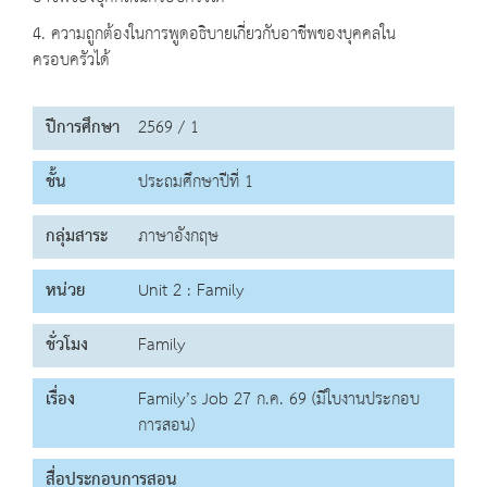
4. ความถูกต้องในการพูดอธิบายเกี่ยวกับอาชีพของบุคคลใน
ครอบครัวได้
ปีการศึกษา
2569 / 1
ชั้น
ประถมศึกษาปีที่ 1
กลุ่มสาระ
ภาษาอังกฤษ
หน่วย
Unit 2 : Family
ชั่วโมง
Family
เรื่อง
Family’s Job 27 ก.ค. 69 (มีใบงานประกอบ
การสอน)
สื่อประกอบการสอน