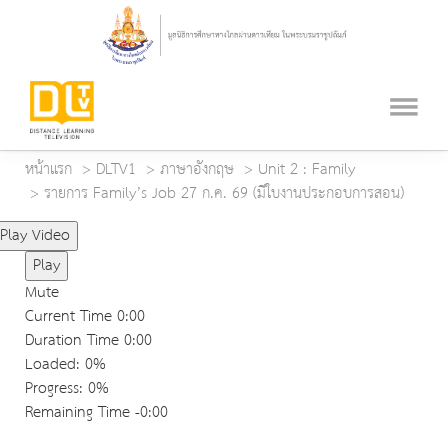
หน้าแรก
DLTV1
ภาษาอังกฤษ
Unit 2 : Family
รายการ Family’s Job 27 ก.ค. 69 (มีใบงานประกอบการสอน)
Play Video
Play
Mute
Current Time
0:00
Duration Time
0:00
Loaded
: 0%
Progress
: 0%
Remaining Time
-0:00