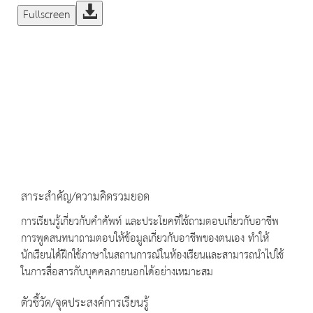
Fullscreen
สาระสำคัญ/ความคิดรวมยอด
การเรียนรู้เกี่ยวกับคำศัพท์ และประโยคที่ใช้ถามตอบเกี่ยวกับอาชีพ
การพูดสนทนาถามตอบให้ข้อมูลเกี่ยวกับอาชีพของตนเอง ทำให้
นักเรียนได้ฝึกใช้ภาษาในสถานการณ์ในห้องเรียนและสามารถนำไปใช้
ในการสื่อสารกับบุคคลภายนอกได้อย่างเหมาะสม
ตัวชี้วัด/จุดประสงค์การเรียนรู้