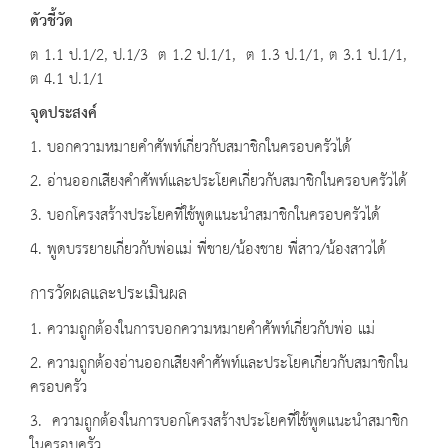
ตัวชี้วัด
ต 1.1 ป.1/2, ป.1/3 ต 1.2 ป.1/1, ต 1.3 ป.1/1, ต 3.1 ป.1/1,
ต 4.1 ป.1/1
จุดประสงค์
1. บอกความหมายคำศัพท์เกี่ยวกับสมาชิกในครอบครัวได้
2. อ่านออกเสียงคำศัพท์และประโยคเกี่ยวกับสมาชิกในครอบครัวได้
3. บอกโครงสร้างประโยคที่ใช้พูดแนะนำสมาชิกในครอบครัวได้
4. พูดบรรยายเกี่ยวกับพ่อแม่ พี่ชาย/น้องชาย พี่สาว/น้องสาวได้
การวัดผลและประเมินผล
1. ความถูกต้องในการบอกความหมายคำศัพท์เกี่ยวกับพ่อ แม่
2. ความถูกต้องอ่านออกเสียงคำศัพท์และประโยคเกี่ยวกับสมาชิกใน
ครอบครัว
3. ความถูกต้องในการบอกโครงสร้างประโยคที่ใช้พูดแนะนำสมาชิก
ในครอบครัว