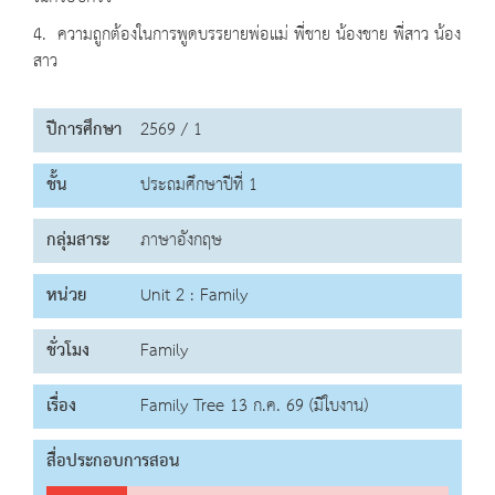
4. ความถูกต้องในการพูดบรรยายพ่อแม่ พี่ชาย น้องชาย พี่สาว น้อง
สาว
ปีการศึกษา
2569 / 1
ชั้น
ประถมศึกษาปีที่ 1
กลุ่มสาระ
ภาษาอังกฤษ
หน่วย
Unit 2 : Family
ชั่วโมง
Family
เรื่อง
Family Tree 13 ก.ค. 69 (มีใบงาน)
สื่อประกอบการสอน