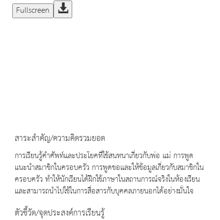
Fullscreen
สาระสำคัญ/ความคิดรวมยอด
การเรียนรู้คำศัพท์และประโยคที่ใช้สนทนาเกี่ยวกับพ่อ แม่ การพูด
แนะนำสมาชิกในครอบครัว การพูดขอและให้ข้อมูลเกี่ยวกับสมาชิกใน
ครอบครัว ทำให้นักเรียนได้ฝึกใช้ภาษาในสถานการณ์จริงในห้องเรียน
และสามารถนำไปใช้ในการสื่อสารกับบุคคลภายนอกได้อย่างมั่นใจ
ตัวชี้วัด/จุดประสงค์การเรียนรู้