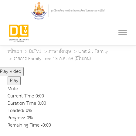
หน้าแรก
DLTV1
ภาษาอังกฤษ
Unit 2 : Family
รายการ Family Tree 13 ก.ค. 69 (มีใบงาน)
Play Video
Play
Mute
Current Time
0:00
Duration Time
0:00
Loaded
: 0%
Progress
: 0%
Remaining Time
-0:00