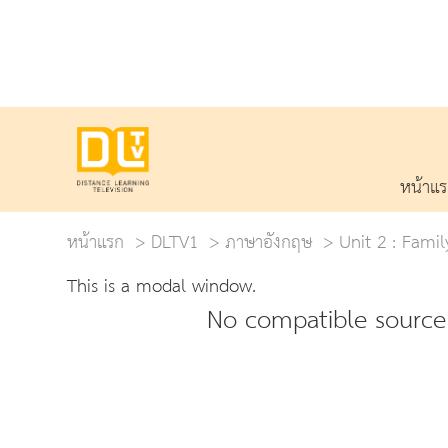
หน้าแ
หน้าแรก
DLTV1
ภาษาอังกฤษ
Unit 2 : Famil
This is a modal window.
No compatible source 