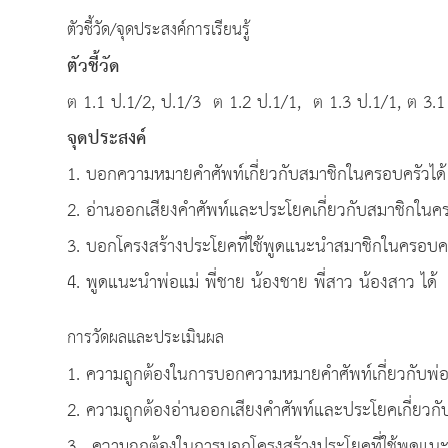
ตัวชี้วัด/จุดประสงค์การเรียนรู้
ตัวชี้วัด
ต 1.1 ป.1/2, ป.1/3 ต 1.2 ป.1/1, ต 1.3 ป.1/1, ต 3.1
จุดประสงค์
1. บอกความหมายคำศัพท์เกี่ยวกับสมาชิกในครอบครัวได้
2. อ่านออกเสียงคำศัพท์และประโยคเกี่ยวกับสมาชิกในคร
3. บอกโครงสร้างประโยคที่ใช้พูดแนะนำสมาชิกในครอบคร
4. พูดแนะนำพ่อแม่ พี่ชาย น้องชาย พี่สาว น้องสาว ได้
การวัดผลและประเมินผล
1. ความถูกต้องในการบอกความหมายคำศัพท์เกี่ยวกับพ่อ
2. ความถูกต้องอ่านออกเสียงคำศัพท์และประโยคเกี่ยวก
3. ความถูกต้องในการบอกโครงสร้างประโยคที่ใช้พูดแ