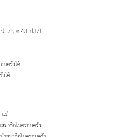
 ป.1/1, ต 4.1 ป.1/1
อบครัวได้
ัวได้
 แม่
ับสมาชิกในครอบครัว
นะนำสมาชิกในครอบครัว