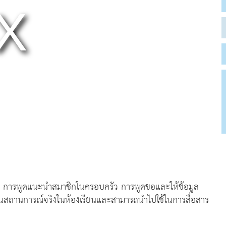
 แม่ การพูดแนะนำสมาชิกในครอบครัว การพูดขอและให้ข้อมูล
ษาในสถานการณ์จริงในห้องเรียนและสามารถนำไปใช้ในการสื่อสาร