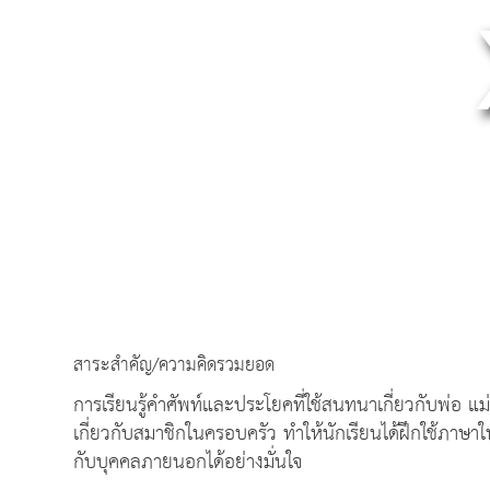
สาระสำคัญ/ความคิดรวมยอด
การเรียนรู้คำศัพท์และประโยคที่ใช้สนทนาเกี่ยวกับพ่อ
เกี่ยวกับสมาชิกในครอบครัว ทำให้นักเรียนได้ฝึกใช้ภา
กับบุคคลภายนอกได้อย่างมั่นใจ