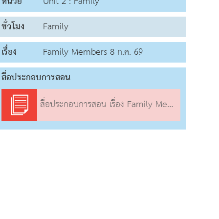
หน่วย
Unit 2 : Family
ชั่วโมง
Family
เรื่อง
Family Members 8 ก.ค. 69
สื่อประกอบการสอน
สื่อประกอบการสอน เรื่อง Family Members