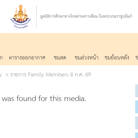
รก
ตารางออกอากาศ
ชมสด
ชมล่วงหน้า
ชมย้อนหลัง
y
รายการ Family Members 8 ก.ค. 69
was found for this media.