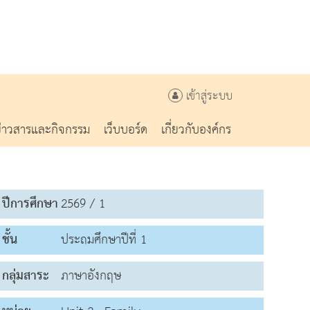
เข้าสู่ระบบ
ข่าวสารและกิจกรรม
เว็บบอร์ด
เกี่ยวกับองค์กร
ปีการศึกษา
2569 / 1
ชั้น
ประถมศึกษาปีที่ 1
กลุ่มสาระ
ภาษาอังกฤษ