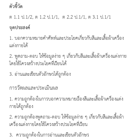
ตัวชี้วัด
ต 1.1 ป.1/2, ต 1.2 ป.1/1, ต 2.2 ป.1/1, ต 3.1 ป.1/1
จุดประสงค์
1. บอกความหมายคำศัพท์และประโยคเกี่ยวกับสีและเสื้อผ้าเครื่อง
แต่งกายได้
2. พูดถาม-ตอบ ให้ข้อมูลง่าย ๆ เกี่ยวกับสีและเสื้อผ้าเครื่องแต่งกาย
โดยใช้โครงสร้างประโยคที่เรียนได้
3. อ่านและเขียนตัวอักษรได้ถูกต้อง
การวัดผลและประเมินผล
1. ความถูกต้องในการบอกความหมายเรื่องสีและเสื้อผ้าเครื่องแต่ง
กายได้ถูกต้อง
2. ความถูกต้องพูดถาม-ตอบ ให้ข้อมูลง่าย ๆ เกี่ยวกับสีและเสื้อผ้า
เครื่องแต่งกายโดยใช้โครงสร้างประโยคที่เรียน
3. ความถูกต้องในการอ่านและเขียนตัวอักษร