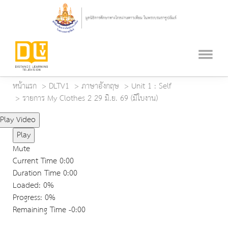
หน้าแรก
DLTV1
ภาษาอังกฤษ
Unit 1 : Self
รายการ My Clothes 2 29 มิ.ย. 69 (มีใบงาน)
Play Video
Play
Mute
Current Time
0:00
Duration Time
0:00
Loaded
: 0%
Progress
: 0%
Remaining Time
-0:00