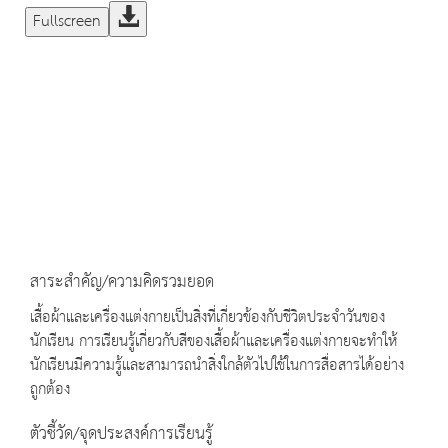
Fullscreen
สาระสำคัญ/ความคิดรวมยอด
เสื้อผ้าและเครื่องแต่งกายเป็นสิ่งที่เกี่ยวข้องกับชีวิตประจำวันของ
นักเรียน การเรียนรู้เกี่ยวกับสีของเสื้อผ้าและเครื่องแต่งกายจะทำให้
นักเรียนมีความรู้และสามารถนำสิ่งใกล้ตัวไปใช้ในการสื่อสารได้อย่าง
ถูกต้อง
ตัวชี้วัด/จุดประสงค์การเรียนรู้