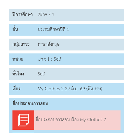
ปีการศึกษา
2569 / 1
ชั้น
ประถมศึกษาปีที่ 1
กลุ่มสาระ
ภาษาอังกฤษ
หน่วย
Unit 1 : Self
ชั่วโมง
Self
เรื่อง
My Clothes 2 29 มิ.ย. 69 (มีใบงาน)
สื่อประกอบการสอน
สื่อประกอบการสอน เรื่อง My Clothes 2