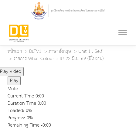
หน้าแรก
DLTV1
ภาษาอังกฤษ
Unit 1 : Self
รายการ What Colour is It? 22 มิ.ย. 69 (มีใบงาน)
Play Video
Play
Mute
Current Time
0:00
Duration Time
0:00
Loaded
: 0%
Progress
: 0%
Remaining Time
-0:00