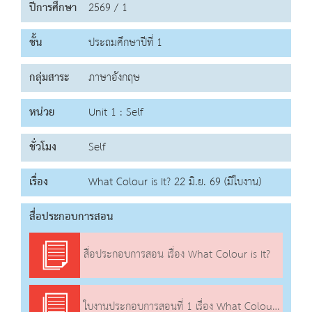
ปีการศึกษา
2569 / 1
ชั้น
ประถมศึกษาปีที่ 1
กลุ่มสาระ
ภาษาอังกฤษ
หน่วย
Unit 1 : Self
ชั่วโมง
Self
เรื่อง
What Colour is It? 22 มิ.ย. 69 (มีใบงาน)
สื่อประกอบการสอน
สื่อประกอบการสอน เรื่อง What Colour is It?
ใบงานประกอบการสอนที่ 1 เรื่อง What Colour is It?