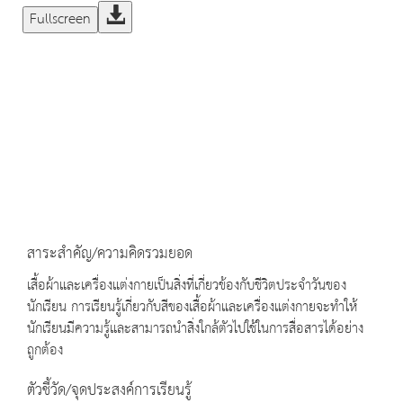
Fullscreen
สาระสำคัญ/ความคิดรวมยอด
เสื้อผ้าและเครื่องแต่งกายเป็นสิ่งที่เกี่ยวข้องกับชีวิตประจำวันของ
นักเรียน การเรียนรู้เกี่ยวกับสีของเสื้อผ้าและเครื่องแต่งกายจะทำให้
นักเรียนมีความรู้และสามารถนำสิ่งใกล้ตัวไปใช้ในการสื่อสารได้อย่าง
ถูกต้อง
ตัวชี้วัด/จุดประสงค์การเรียนรู้