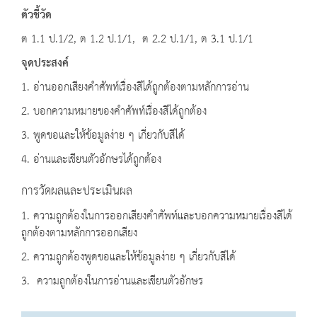
ตัวชี้วัด
ต 1.1 ป.1/2, ต 1.2 ป.1/1, ต 2.2 ป.1/1, ต 3.1 ป.1/1
จุดประสงค์
1. อ่านออกเสียงคำศัพท์เรื่องสีได้ถูกต้องตามหลักการอ่าน
2. บอกความหมายของคำศัพท์เรื่องสีได้ถูกต้อง
3. พูดขอและให้ข้อมูลง่าย ๆ เกี่ยวกับสีได้
4. อ่านและเขียนตัวอักษรได้ถูกต้อง
การวัดผลและประเมินผล
1. ความถูกต้องในการออกเสียงคำศัพท์และบอกความหมายเรื่องสีได้
ถูกต้องตามหลักการออกเสียง
2. ความถูกต้องพูดขอและให้ข้อมูลง่าย ๆ เกี่ยวกับสีได้
3. ความถูกต้องในการอ่านและเขียนตัวอักษร