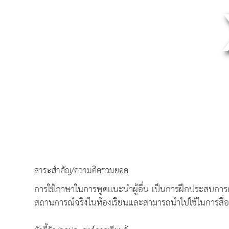
สาระสำคัญ/ความคิดรวมยอด
การใช้ภาษาในการพูดแนะนำผู้อื่น เป็นการฝึกประสบการณ์
สถานการณ์จริงในห้องเรียนและสามารถนำไปใช้ในการสื่อ