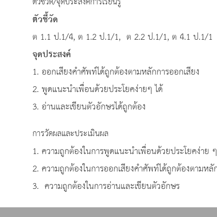
ตัวชี้วัด/จุดประสงค์การเรียนรู้
ตัวชี้วัด
ต 1.1 ป.1/4, ต 1.2 ป.1/1, ต 2.2 ป.1/1, ต 4.1 ป.1/1
จุดประสงค์
1. ออกเสียงคำศัพท์ได้ถูกต้องตามหลักการออกเสียง
2. พูดแนะนำเพื่อนด้วยประโยคง่ายๆ ได้
3. อ่านและเขียนตัวอักษรได้ถูกต้อง
การวัดผลและประเมินผล
1. ความถูกต้องในการพูดแนะนำเพื่อนด้วยประโยคง่าย ๆ
2. ความถูกต้องในการออกเสียงคำศัพท์ได้ถูกต้องตามหล
3. ความถูกต้องในการอ่านและเขียนตัวอักษร