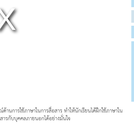
ด้านการใช้ภาษาในการสื่อสาร ทำให้นักเรียนได้ฝึกใช้ภาษาใน
สารกับบุคคลภายนอกได้อย่างมั่นใจ