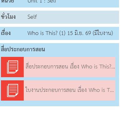
หน่วย
Unit 1 : Self
ชั่วโมง
Self
เรื่อง
Who is This? (1) 15 มิ.ย. 69 (มีใบงาน)
สื่อประกอบการสอน
สื่อประกอบการสอน เรื่อง Who is This? (1)
ใบงานประกอบการสอน เรื่อง Who is This? (1)