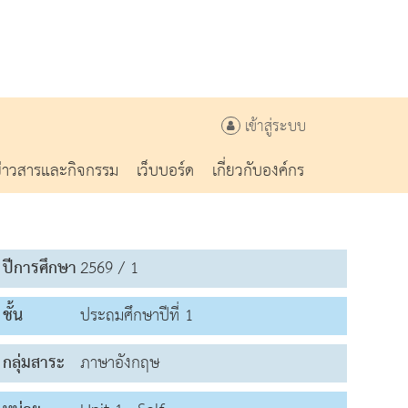
เข้าสู่ระบบ
ข่าวสารและกิจกรรม
เว็บบอร์ด
เกี่ยวกับองค์กร
ปีการศึกษา
2569 / 1
ชั้น
ประถมศึกษาปีที่ 1
กลุ่มสาระ
ภาษาอังกฤษ