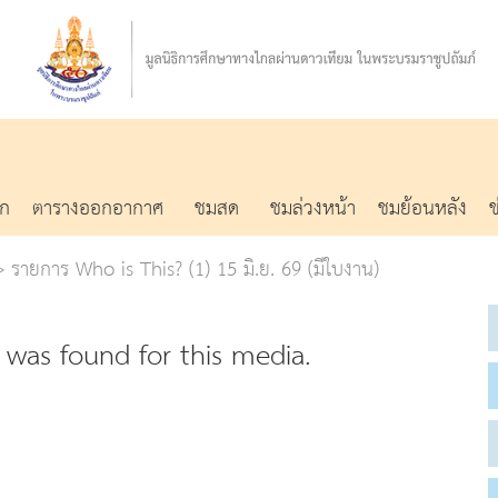
รก
ตารางออกอากาศ
ชมสด
ชมล่วงหน้า
ชมย้อนหลัง
รายการ Who is This? (1) 15 มิ.ย. 69 (มีใบงาน)
was found for this media.