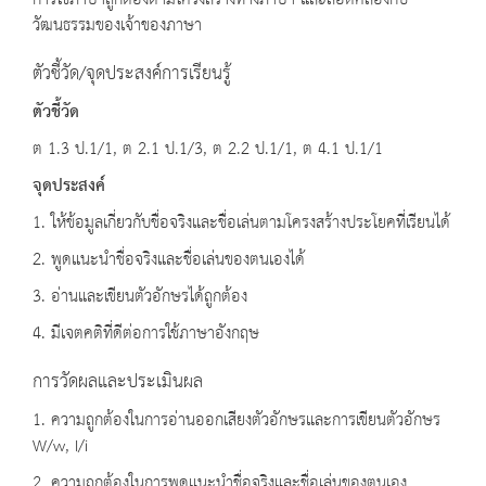
การใช้ภาษาถูกต้องตามโครงสร้างทางภาษา และสอดคล้องกับ
วัฒนธรรมของเจ้าของภาษา
ตัวชี้วัด/จุดประสงค์การเรียนรู้
ตัวชี้วัด
ต 1.3 ป.1/1, ต 2.1 ป.1/3, ต 2.2 ป.1/1, ต 4.1 ป.1/1
จุดประสงค์
1. ให้ข้อมูลเกี่ยวกับชื่อจริงและชื่อเล่นตามโครงสร้างประโยคที่เรียนได้
2. พูดแนะนำชื่อจริงและชื่อเล่นของตนเองได้
3. อ่านและเขียนตัวอักษรได้ถูกต้อง
4. มีเจตคติที่ดีต่อการใช้ภาษาอังกฤษ
การวัดผลและประเมินผล
1. ความถูกต้องในการอ่านออกเสียงตัวอักษรและการเขียนตัวอักษร
W/w, I/i
2. ความถูกต้องในการพูดแนะนำชื่อจริงและชื่อเล่นของตนเอง