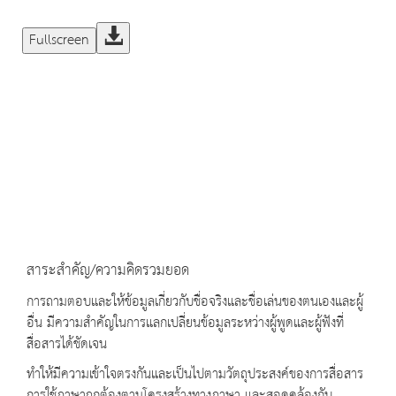
Fullscreen
สาระสำคัญ/ความคิดรวมยอด
การถามตอบและให้ข้อมูลเกี่ยวกับชื่อจริงและชื่อเล่นของตนเองและผู้
อื่น มีความสำคัญในการแลกเปลี่ยนข้อมูลระหว่างผู้พูดและผู้ฟังที่
สื่อสารได้ชัดเจน
ทำให้มีความเข้าใจตรงกันและเป็นไปตามวัตถุประสงค์ของการสื่อสาร