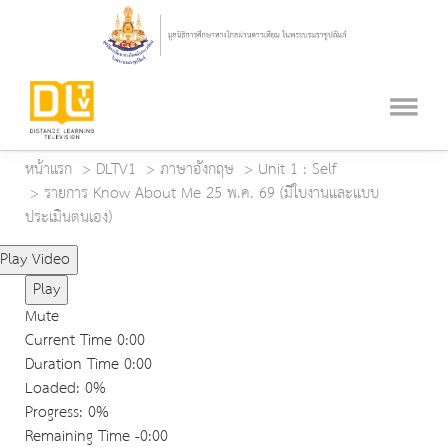
หน้าแรก
DLTV1
ภาษาอังกฤษ
Unit 1 : Self
รายการ Know About Me 25 พ.ค. 69 (มีใบงานและแบบ
ประเมินตนเอง)
Play Video
Play
Mute
Current Time
0:00
Duration Time
0:00
Loaded
: 0%
Progress
: 0%
Remaining Time
-0:00