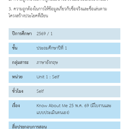
3. ความถูกต้องในการให้ข้อมูลเกี่ยวกับชื่อจริงและชื่อเล่นตาม
โครงสร้างประโยคที่เรียน
ปีการศึกษา
2569 / 1
ชั้น
ประถมศึกษาปีที่ 1
กลุ่มสาระ
ภาษาอังกฤษ
หน่วย
Unit 1 : Self
ชั่วโมง
Self
เรื่อง
Know About Me 25 พ.ค. 69 (มีใบงานและ
แบบประเมินตนเอง)
สื่อประกอบการสอน