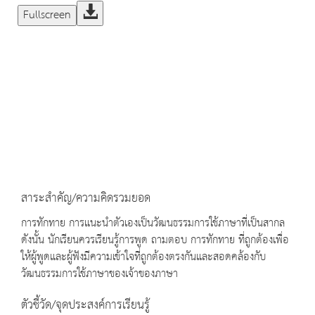
Fullscreen
สาระสำคัญ/ความคิดรวมยอด
การทักทาย การแนะนำตัวเองเป็นวัฒนธรรมการใช้ภาษาที่เป็นสากล
ดังนั้น นักเรียนควรเรียนรู้การพูด ถามตอบ การทักทาย ที่ถูกต้องเพื่อ
ให้ผู้พูดและผู้ฟังมีความเข้าใจที่ถูกต้องตรงกันและสอดคล้องกับ
วัฒนธรรมการใช้ภาษาของเจ้าของภาษา
ตัวชี้วัด/จุดประสงค์การเรียนรู้