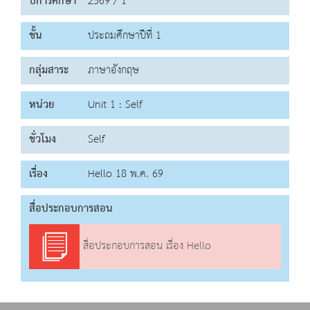
ปีการศึกษา
2569 / 1
ชั้น
ประถมศึกษาปีที่ 1
กลุ่มสาระ
ภาษาอังกฤษ
หน่วย
Unit 1 : Self
ชั่วโมง
Self
เรื่อง
Hello 18 พ.ค. 69
สื่อประกอบการสอน
สื่อประกอบการสอน เรื่อง Hello