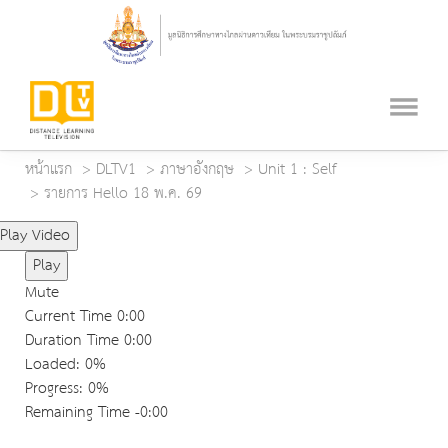
หน้าแรก
DLTV1
ภาษาอังกฤษ
Unit 1 : Self
รายการ Hello 18 พ.ค. 69
Play Video
Play
Mute
Current Time
0:00
Duration Time
0:00
Loaded
: 0%
Progress
: 0%
Remaining Time
-0:00