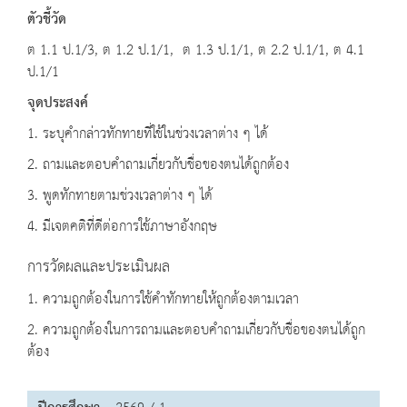
ตัวชี้วัด
ต 1.1 ป.1/3, ต 1.2 ป.1/1, ต 1.3 ป.1/1, ต 2.2 ป.1/1, ต 4.1
ป.1/1
จุดประสงค์
1. ระบุคำกล่าวทักทายที่ใช้ในช่วงเวลาต่าง ๆ ได้
2. ถามและตอบคำถามเกี่ยวกับชื่อของตนได้ถูกต้อง
3. พูดทักทายตามช่วงเวลาต่าง ๆ ได้
4. มีเจตคติที่ดีต่อการใช้ภาษาอังกฤษ
การวัดผลและประเมินผล
1. ความถูกต้องในการใช้คำทักทายให้ถูกต้องตามเวลา
2. ความถูกต้องในการถามและตอบคำถามเกี่ยวกับชื่อของตนได้ถูก
ต้อง