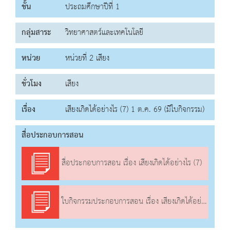
ชั้น
ประถมศึกษาปีที่ 1
กลุ่มสาระ
วิทยาศาสตร์และเทคโนโลยี
หน่วย
หน่วยที่ 2 เสียง
ชั่วโมง
เสียง
เรื่อง
เสียงเกิดได้อย่างไร (7) 1 ต.ค. 69 (มีใบกิจกรรม)
สื่อประกอบการสอน
สื่อประกอบการสอน เรื่อง เสียงเกิดได้อย่างไร (7)
ใบกิจกรรมประกอบการสอน เรื่อง เสียงเกิดได้อย่างไร (7)