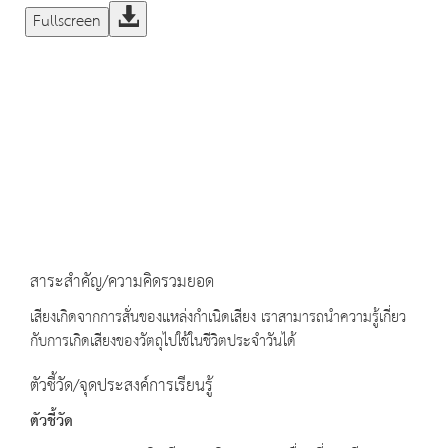
Fullscreen
สาระสำคัญ/ความคิดรวมยอด
เสียงเกิดจากการสั่นของแหล่งกำเนิดเสียง เราสามารถนำความรู้เกี่ยว
กับการเกิดเสียงของวัตถุไปใช้ในชีวิตประจำวันได้
ตัวชี้วัด/จุดประสงค์การเรียนรู้
ตัวชี้วัด