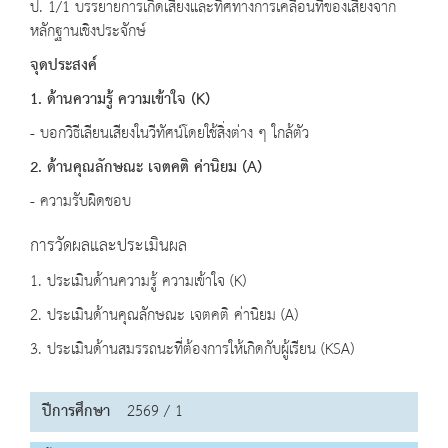
ป. 1/1 บรรยายการเกิดเสียงและทิศทางการเคลื่อนที่ของเสียงจาก
หลักฐานเชิงประจักษ์
จุดประสงค์
1. ด้านความรู้ ความเข้าใจ (K)
- บอกวิธีเลียนเสียงในวีทัศน์โดยใช้สิ่งต่าง ๆ ใกล้ตัว
2. ด้านคุณลักษณะ เจตคติ ค่านิยม (
A)
- ความรับผิดชอบ
การวัดผลและประเมินผล
1. ประเมินด้านความรู้ ความเข้าใจ (K)
2. ประเมินด้านคุณลักษณะ เจตคติ ค่านิยม (A)
3. ประเมินด้านสมรรถนะที่ต้องการให้เกิดกับผู้เรียน (KSA)
ปีการศึกษา
2569 / 1