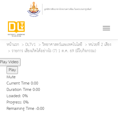
หน้าแรก
DLTV1
วิทยาศาสตร์และเทคโนโลยี
หน่วยที่ 2 เสียง
รายการ เสียงเกิดได้อย่างไร (7) 1 ต.ค. 69 (มีใบกิจกรรม)
Play Video
Play
Mute
Current Time
0:00
Duration Time
0:00
Loaded
: 0%
Progress
: 0%
Remaining Time
-0:00