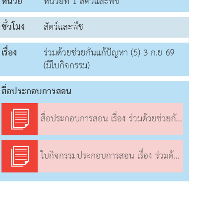
หน่วย
หน่วยที่ 1 สัตว์และพืช
ชั่วโมง
สัตว์และพืช
เรื่อง
ร่วมด้วยช่วยกันแก้ปัญหา (5) 3 ก.ย 69
(มีใบกิจกรรม)
สื่อประกอบการสอน
สื่อประกอบการสอน เรื่อง ร่วมด้วยช่วยกันแก้ปัญหา (5)
ใบกิจกรรมประกอบการสอน เรื่อง ร่วมด้วยช่วยกันแก้ปัญหา (5)