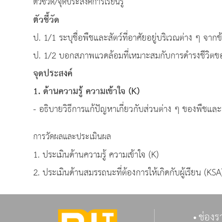
ตัวชี้วัด/จุดประสงค์การเรียนรู้
ตัวชี้วัด
ป. 1/1 ระบุชื่อพืชและสัตว์ที่อาศัยอยู่บริเวณต่าง ๆ จากข
ป. 1/2 บอกสภาพแวดล้อมที่เหมาะสมกับการดำรงชีวิตของส
จุดประสงค์
1. ด้านความรู้ ความเข้าใจ (K)
- อธิบายวิธีการแก้ปัญหาเกี่ยวกับส่วนต่าง ๆ ของพืชแ
การวัดผลและประเมินผล
1. ประเมินด้านความรู้ ความเข้าใจ (K)
2. ประเมินด้านสมรรถนะที่ต้องการให้เกิดกับผู้เรียน (KSA
ช่องร