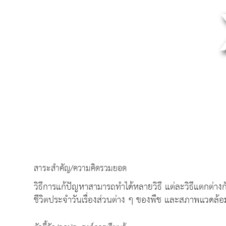
สาระสำคัญ/ความคิดรวมยอด
วิธีการแก้ปัญหาสามารถทำได้หลายวิธี แต่ละวิธีแตกต่า
ชีวิตประจำวันเรื่องส่วนต่าง ๆ ของพืช และสภาพแวดล้อ