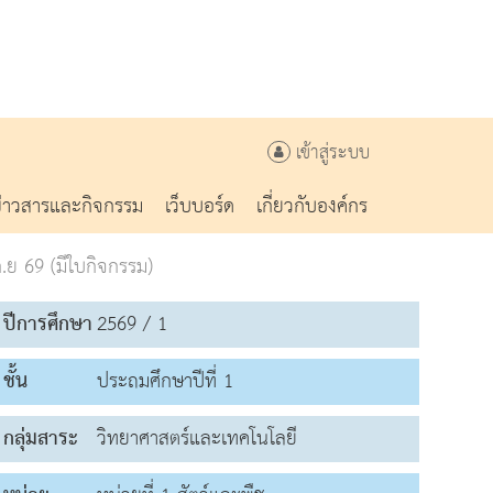
เข้าสู่ระบบ
ข่าวสารและกิจกรรม
เว็บบอร์ด
เกี่ยวกับองค์กร
.ย 69 (มีใบกิจกรรม)
ปีการศึกษา
2569 / 1
ชั้น
ประถมศึกษาปีที่ 1
กลุ่มสาระ
วิทยาศาสตร์และเทคโนโลยี