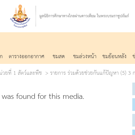
รก
ตารางออกอากาศ
ชมสด
ชมล่วงหน้า
ชมย้อนหลัง
่วยที่ 1 สัตว์และพืช
รายการ ร่วมด้วยช่วยกันแก้ปัญหา (5) 3 ก
was found for this media.