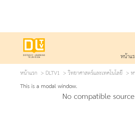
หน้าแ
หน้าแรก
DLTV1
วิทยาศาสตร์และเทคโนโลยี
หน
This is a modal window.
No compatible source 