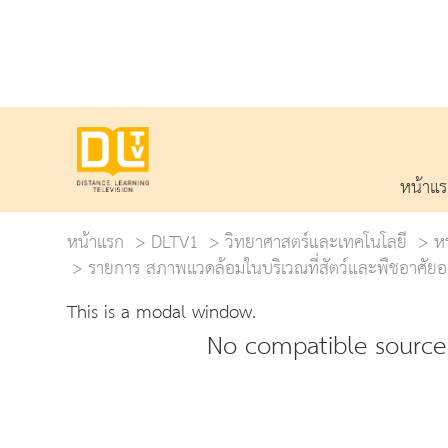
หน้าแ
หน้าแรก
DLTV1
วิทยาศาสตร์และเทคโนโลยี
หน
รายการ สภาพแวดล้อมในบริเวณที่สัตว์และพืชอาศัยอย
This is a modal window.
No compatible source 