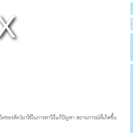
ิตของสัตว์มาใช้ในการหาวิธีแก้ปัญหา สถานการณ์ที่เกิดขึ้น