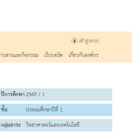
เข้าสู่ระบบ
ข่าวสารและกิจกรรม
เว็บบอร์ด
เกี่ยวกับองค์กร
ปีการศึกษา
2569 / 1
ชั้น
ประถมศึกษาปีที่ 1
กลุ่มสาระ
วิทยาศาสตร์และเทคโนโลยี