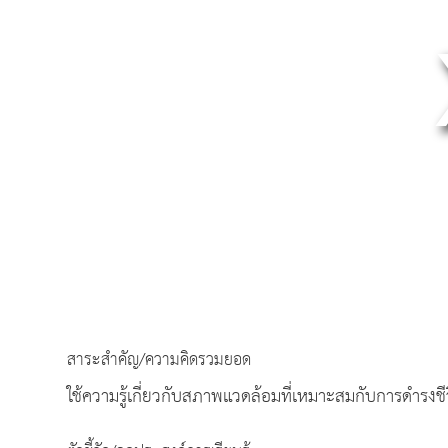
สาระสำคัญ/ความคิดรวมยอด
ใช้ความรู้เกี่ยวกับสภาพแวดล้อมที่เหมาะสมกับการดำรงชีว