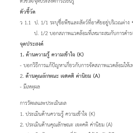
ตัวชี้วัด/จุดประสงค์การเรียนรู้
ตัวชี้วัด
ว 1.1 ป. 1/1 ระบุชื่อพืชและสัตว์ที่อาศัยอยู่บริเวณต่าง
ป. 1/2 บอกสภาพแวดล้อมที่เหมาะสมกับการดำรงชีวิต
จุดประสงค์
1. ด้านความรู้ ความเข้าใจ (K)
- บอกวิธีการแก้ปัญหาเกี่ยวกับการจัดสภาพแวดล้อมให้เ
2.
ด้านคุณลักษณะ เจตคติ ค่านิยม (
A)
- มีเหตุผล
การวัดผลและประเมินผล
1. ประเมินด้านความรู้ ความเข้าใจ (K)
2. ประเมินด้านคุณลักษณะ เจตคติ ค่านิยม (A)