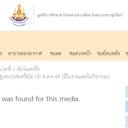
รก
ตารางออกอากาศ
ชมสด
ชมล่วงหน้า
ชมย้อนหลัง
่วยที่ 1 สัตว์และพืช
ู่เหมาะสมหรือไม่ (5) 4 ส.ค 69 (มีใบงานและใบกิจกรรม)
was found for this media.