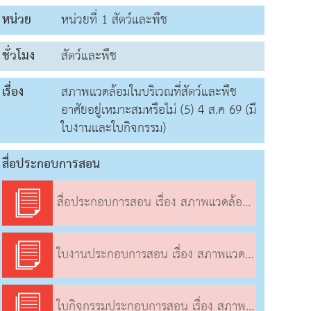
หน่วย
หน่วยที่ 1 สัตว์และพืช
ชั่วโมง
สัตว์และพืช
เรื่อง
สภาพแวดล้อมในบริเวณที่สัตว์และพืช
อาศัยอยู่เหมาะสมหรือไม่ (5) 4 ส.ค 69 (มี
ใบงานและใบกิจกรรม)
สื่อประกอบการสอน
สื่อประกอบการสอน เรื่อง สภาพแวดล้อมในบริเวณที่สัตว์และพืชอาศัยอยู่เหมาะสมหรือไม่ (5)
ใบงานประกอบการสอน เรื่อง สภาพแวดล้อมในบริเวณที่สัตว์และพืชอาศัยอยู่เหมาะสมหรือไม่ (5)
ใบกิจกรรมประกอบการสอน เรื่อง สภาพแวดล้อมในบริเวณที่สัตว์และพืชอาศัยอยู่เหมาะสมหรือไม่ (5)