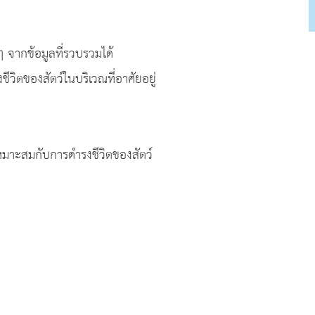
 ๆ จากข้อมูลที่รวบรวมได้
ของสัตว์ในบริเวณที่อาศัยอยู่
หมาะสมกับการดำรงชีวิตของสัตว์